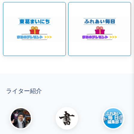
ライター紹介