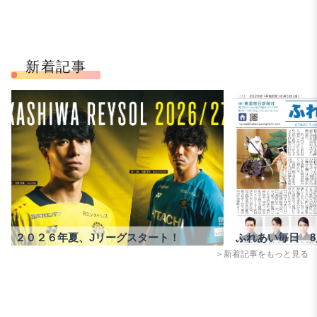
新着記事
２０２６年夏、Jリーグスタート！
ふれあい毎日 8
＞新着記事をもっと見る