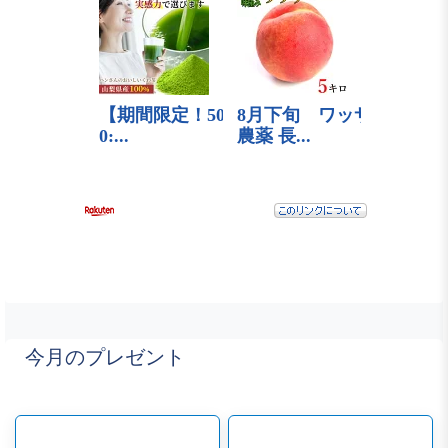
今月のプレゼント