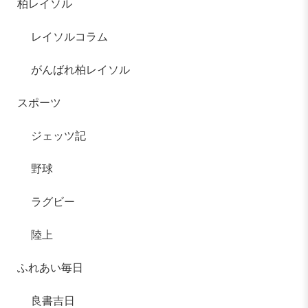
柏レイソル
レイソルコラム
がんばれ柏レイソル
スポーツ
ジェッツ記
野球
ラグビー
陸上
ふれあい毎日
良書吉日