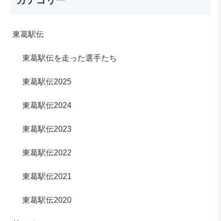
カテゴリー
東葛駅伝
東葛駅伝を走った選手たち
東葛駅伝2025
東葛駅伝2024
東葛駅伝2023
東葛駅伝2022
東葛駅伝2021
東葛駅伝2020