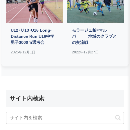
U12･Ｕ13･U16 Long-
モラージュ柏×マル
Distance Run U16中学
バ 地域のクラブと
男子3000ｍ選考会
の交流戦
2025年12月1日
2022年12月27日
サイト内検索