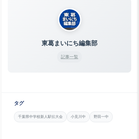
東葛まいにち編集部
記事一覧
タグ
千葉県中学校新人駅伝大会
小見川中
野田一中