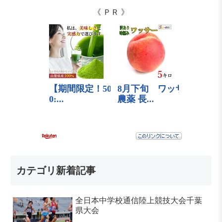
《 ＰＲ 》
カテゴリ新着記事
全日本中学校通信陸上競技大会千葉
県大会