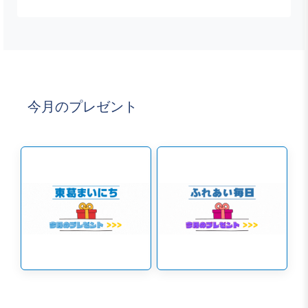
今月のプレゼント