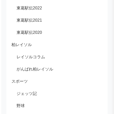
東葛駅伝2022
東葛駅伝2021
東葛駅伝2020
柏レイソル
レイソルコラム
がんばれ柏レイソル
スポーツ
ジェッツ記
野球