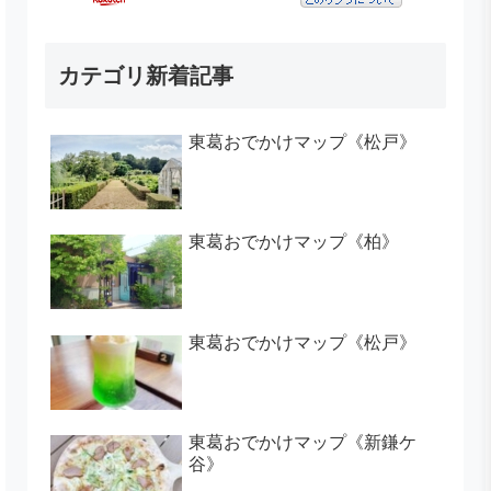
カテゴリ新着記事
東葛おでかけマップ《松戸》
東葛おでかけマップ《柏》
東葛おでかけマップ《松戸》
東葛おでかけマップ《新鎌ケ
谷》