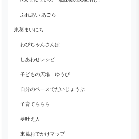
ふれあい あごら
東葛まいにち
わぴちゃんさんぽ
しあわせレシピ
子どもの広場 ゆうび
自分のペースでだいじょうぶ
子育てららら
夢叶え人
東葛おでかけマップ