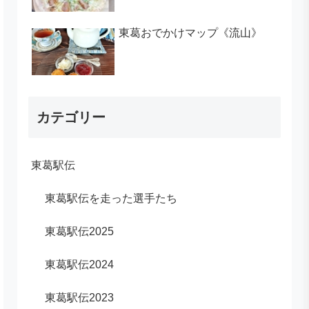
東葛おでかけマップ《流山》
カテゴリー
東葛駅伝
東葛駅伝を走った選手たち
東葛駅伝2025
東葛駅伝2024
東葛駅伝2023