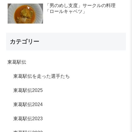
「男のめし支度」サークルの料理
「ロールキャベツ」
カテゴリー
東葛駅伝
東葛駅伝を走った選手たち
東葛駅伝2025
東葛駅伝2024
東葛駅伝2023