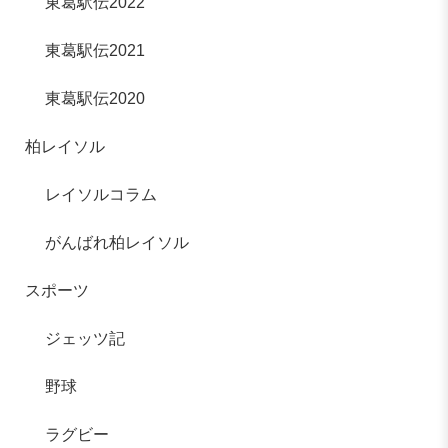
東葛駅伝2022
東葛駅伝2021
東葛駅伝2020
柏レイソル
レイソルコラム
がんばれ柏レイソル
スポーツ
ジェッツ記
野球
ラグビー