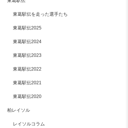
東葛駅伝
東葛駅伝を走った選手たち
東葛駅伝2025
東葛駅伝2024
東葛駅伝2023
東葛駅伝2022
東葛駅伝2021
東葛駅伝2020
柏レイソル
レイソルコラム