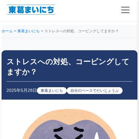
ホーム
東葛まいにち
ストレスへの対処、コーピングしてますか？
ストレスへの対処、コーピングして
ますか？
2025年5月28日
東葛まいにち
自分のペースでだいじょうぶ