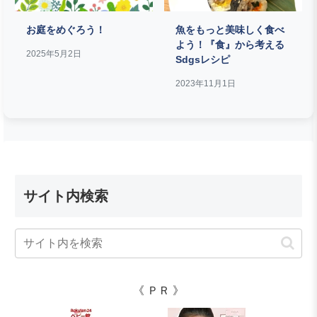
お庭をめぐろう！
魚をもっと美味しく食べ
よう！『食』から考える
2025年5月2日
Sdgsレシピ
2023年11月1日
サイト内検索
《 ＰＲ 》