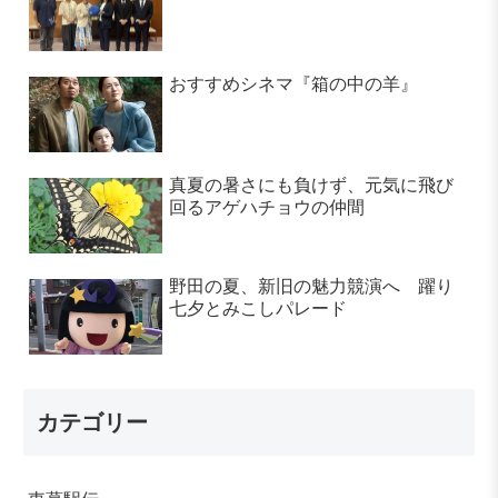
おすすめシネマ『箱の中の羊』
真夏の暑さにも負けず、元気に飛び
回るアゲハチョウの仲間
野田の夏、新旧の魅力競演へ 躍り
七夕とみこしパレード
カテゴリー