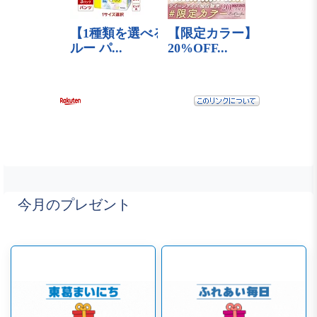
今月のプレゼント