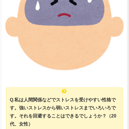
Q.私は人間関係などでストレスを受けやすい性格で
す。強いストレスから弱いストレスまでいろいろで
す。それを回避することはできるでしょうか？（20
代、女性）