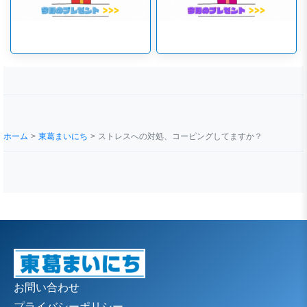
ホーム
東葛まいにち
ストレスへの対処、コーピングしてますか？
お問い合わせ
プライバシーポリシー