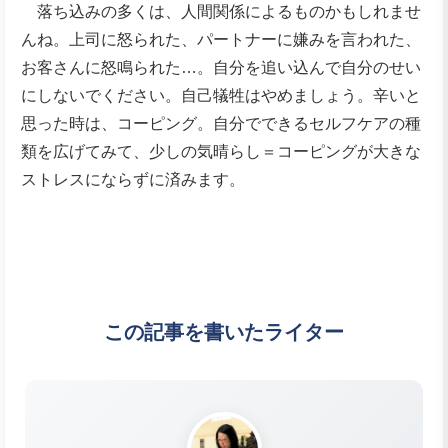
落ち込みの多くは、人間関係によるものかもしれませ
んね。上司に怒られた、パートナーに嫌みを言われた、
お客さんに怒鳴られた…。自分を追い込んで自分のせい
にしないでください。自己犠牲はやめましょう。辛いと
思った時は、コーピング。自分でできるセルフケアの種
類を広げてみて、少しの気晴らし＝コーピングが大きな
ストレスにならずに済みます。
この記事を書いたライター