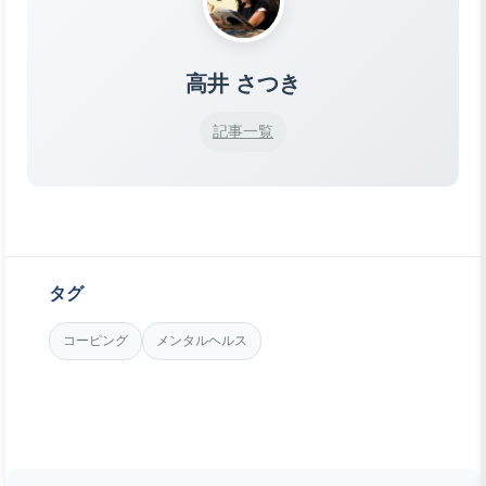
高井 さつき
記事一覧
タグ
コーピング
メンタルヘルス