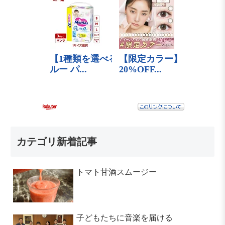
カテゴリ新着記事
トマト甘酒スムージー
子どもたちに音楽を届ける