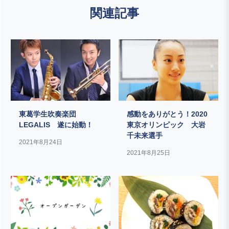
関連記事
東葛学生吹奏楽団
感動をありがとう！2020
LEGALIS 遂に始動！
東京オリンピック 大岩
千未来選手
2021年8月24日
2021年8月25日