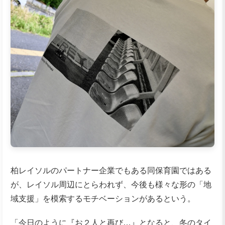
柏レイソルのパートナー企業でもある同保育園ではある
が、レイソル周辺にとらわれず、今後も様々な形の「地
域支援」を模索するモチベーションがあるという。
「今日のように『お２人と再び…』となると、冬のタイ