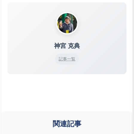
神宮 克典
記事一覧
関連記事