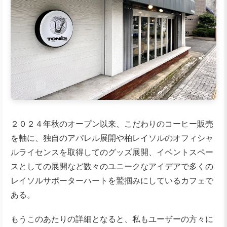
２０２４年秋のオープン以来、こだわりのコーヒー販売
を軸に、独自のアパレル展開や柏レイソルのオフィシャ
ルライセンスを取得してのグッズ展開、イベントスペー
スとしての展開など数々のユニークなアイデアで多くの
レイソルサポーターハートを鷲掴みにしているカフェで
ある。
もうこのあたりの詳細となると、私もユーザーの方々に