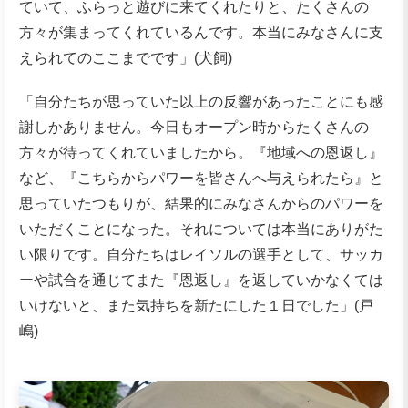
ていて、ふらっと遊びに来てくれたりと、たくさんの
方々が集まってくれているんです。本当にみなさんに支
えられてのここまでです」(犬飼)
「自分たちが思っていた以上の反響があったことにも感
謝しかありません。今日もオープン時からたくさんの
方々が待ってくれていましたから。『地域への恩返し』
など、『こちらからパワーを皆さんへ与えられたら』と
思っていたつもりが、結果的にみなさんからのパワーを
いただくことになった。それについては本当にありがた
い限りです。自分たちはレイソルの選手として、サッカ
ーや試合を通じてまた『恩返し』を返していかなくては
いけないと、また気持ちを新たにした１日でした」(戸
嶋)