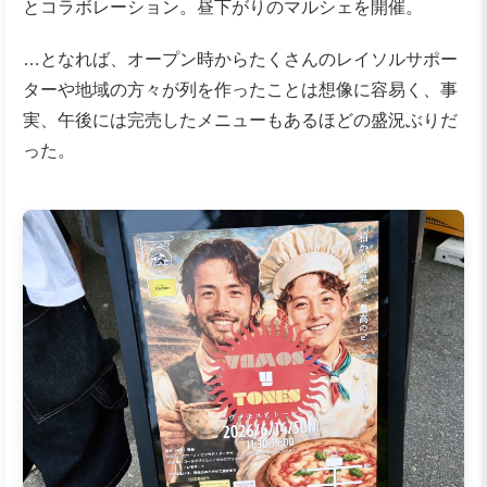
とコラボレーション。昼下がりのマルシェを開催。
…となれば、オープン時からたくさんのレイソルサポー
ターや地域の方々が列を作ったことは想像に容易く、事
実、午後には完売したメニューもあるほどの盛況ぶりだ
った。