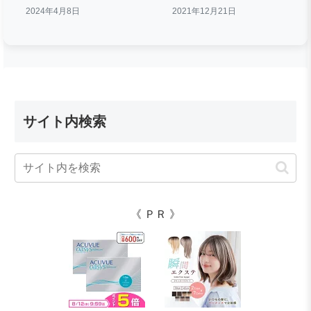
2024年4月8日
2021年12月21日
サイト内検索
《 ＰＲ 》