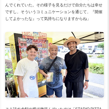
んでくれていた。その様子を見るだけで自分たちは幸せ
ですし、そういうコミュニケーションを通じて、『開催
してよかったな』って気持ちになりますからね」