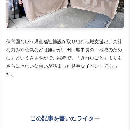
保育園という児童福祉施設が取り組む地域支援だ。余計
な力みや色気などは無いが、田口理事長の「地域のため
に」というささやかで、純粋で、「きれいごと」よりも
さらにきれいな願いが詰まった見事なイベントであっ
た。
この記事を書いたライター