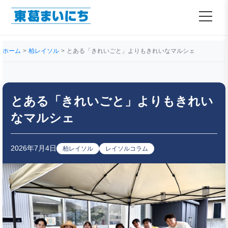
ホーム
柏レイソル
とある「きれいごと」よりもきれいなマルシェ
とある「きれいごと」よりもきれい
なマルシェ
2026年7月4日
柏レイソル
レイソルコラム