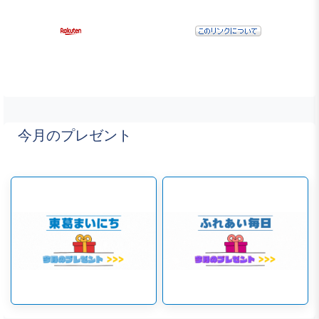
今月のプレゼント