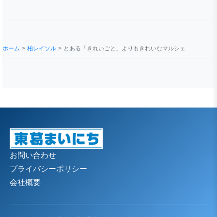
ホーム
柏レイソル
とある「きれいごと」よりもきれいなマルシェ
お問い合わせ
プライバシーポリシー
会社概要