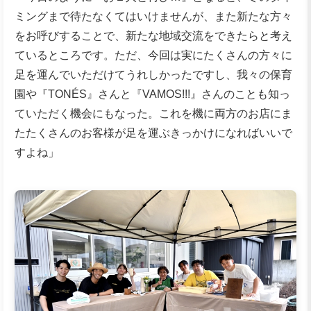
ミングまで待たなくてはいけませんが、また新たな方々
をお呼びすることで、新たな地域交流をできたらと考え
ているところです。ただ、今回は実にたくさんの方々に
足を運んでいただけてうれしかったですし、我々の保育
園や『TONÉS』さんと『VAMOS!!!』さんのことも知っ
ていただく機会にもなった。これを機に両方のお店にま
たたくさんのお客様が足を運ぶきっかけになればいいで
すよね」