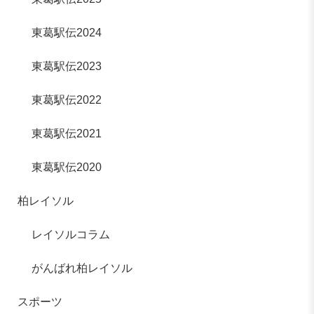
東葛駅伝2024
東葛駅伝2023
東葛駅伝2022
東葛駅伝2021
東葛駅伝2020
柏レイソル
レイソルコラム
がんばれ柏レイソル
スポーツ