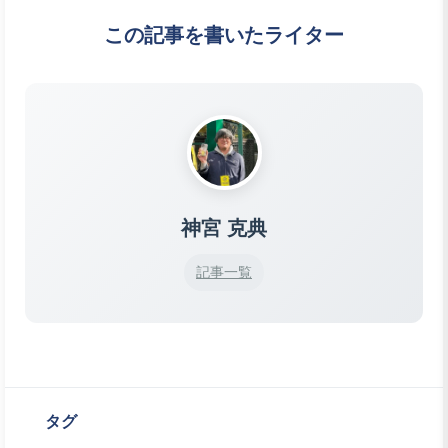
この記事を書いたライター
神宮 克典
記事一覧
タグ