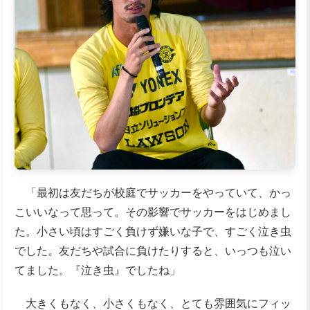
「最初は友だちが校庭でサッカーをやっていて、かっ
こいいなって思って。その影響でサッカーをはじめまし
た。小さい頃はすごく負けず嫌いな子で、すごく泣き虫
でした。友だちや試合に負けたりすると、いっつも泣い
てました。『泣き虫』でしたね」
大きくもなく、小さくもなく、とても雰囲気にフィッ