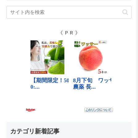
《 ＰＲ 》
カテゴリ新着記事