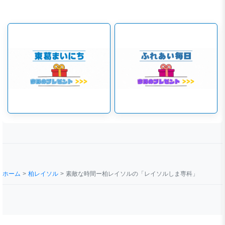
ホーム
柏レイソル
素敵な時間ー柏レイソルの「レイソルしま専科」