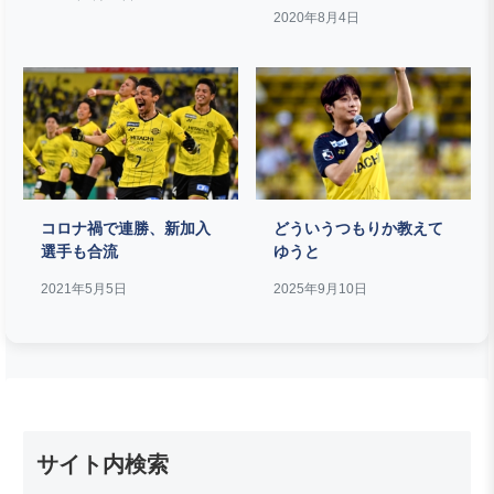
2020年8月4日
コロナ禍で連勝、新加入
どういうつもりか教えて
選手も合流
ゆうと
2021年5月5日
2025年9月10日
サイト内検索