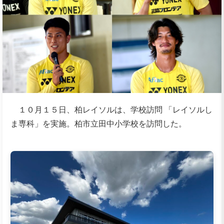
１０月１５日、柏レイソルは、学校訪問 「レイソルし
ま専科」を実施。柏市立田中小学校を訪問した。