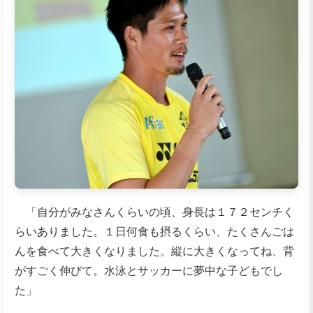
「自分がみなさんくらいの頃、身長は１７２センチく
らいありました。１日何食も摂るくらい、たくさんごは
んを食べて大きくなりました。縦に大きくなってね、背
がすごく伸びて。水泳とサッカーに夢中な子どもでし
た」