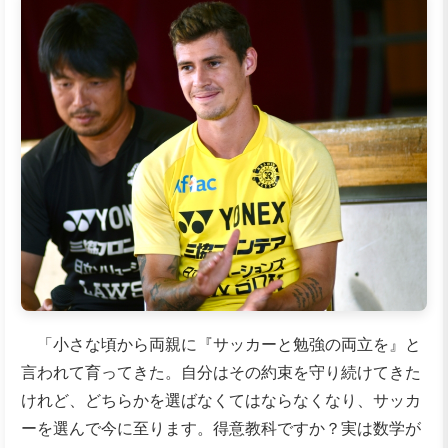
「小さな頃から両親に『サッカーと勉強の両立を』と
言われて育ってきた。自分はその約束を守り続けてきた
けれど、どちらかを選ばなくてはならなくなり、サッカ
ーを選んで今に至ります。得意教科ですか？実は数学が