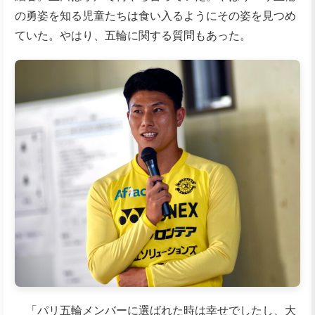
の勇姿を知る児童たちは食い入るようにその姿を見つめ
ていた。やはり、五輪に関する質問もあった。
「パリ五輪メンバーに選ばれた時は幸せでしたし、大