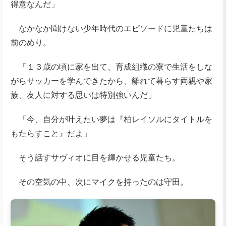
得意なんだ」
なかなか聞けない少年時代のエピソードに児童たちは
前のめり。
「１３歳の頃に家を出て、育成組織の寮で生活をしな
がらサッカーを学んできたから、離れて暮らす両親や家
族、友人に対する思いは特別強いんだ」
「今、自分が叶えたい夢は『柏レイソルにタイトルを
もたらすこと』だよ」
そう話すサヴィオに目を輝かせる児童たち。
その空気の中、次にマイクを持ったのは守田。