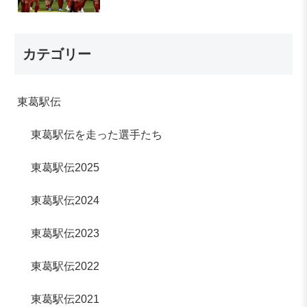
カテゴリー
東葛駅伝
東葛駅伝を走った選手たち
東葛駅伝2025
東葛駅伝2024
東葛駅伝2023
東葛駅伝2022
東葛駅伝2021