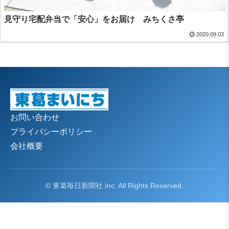
見守り宅配弁当で「安心」をお届け みちくさ亭
2020.09.03
お問い合わせ
プライバシーポリシー
会社概要
© 東葛毎日新聞社 Inc. All Rights Reserved.