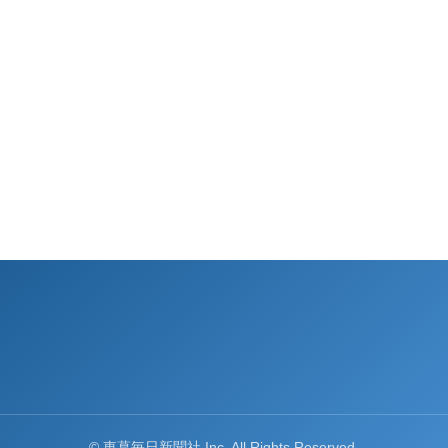
© 東葛毎日新聞社 Inc. All Rights Reserved.