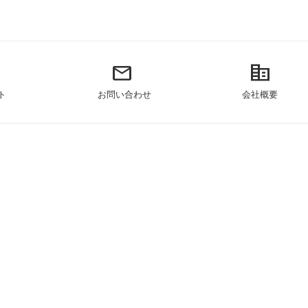
mail
corporate_fare
ト
お問い合わせ
会社概要