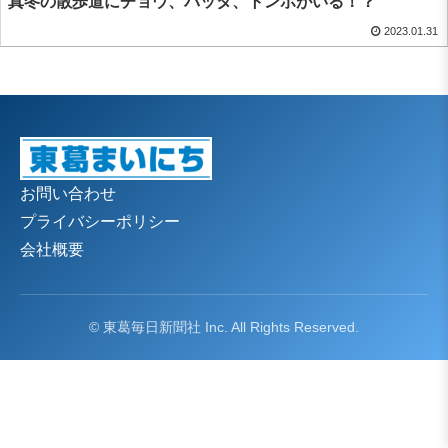
真冬の散歩道にチョウ、バッタ、トンボがいる！？
2023.01.31
お問い合わせ
プライバシーポリシー
会社概要
© 東葛毎日新聞社 Inc. All Rights Reserved.