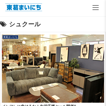
シュクール
東葛まいにち