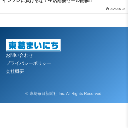
インフレに負けるな！生活応援セール開催‼
2025.05.28
お問い合わせ
プライバシーポリシー
会社概要
© 東葛毎日新聞社 Inc. All Rights Reserved.