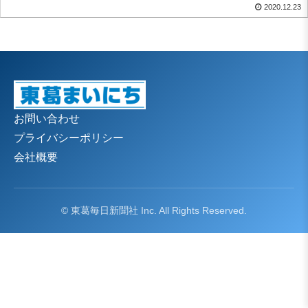
2020.12.23
お問い合わせ
プライバシーポリシー
会社概要
© 東葛毎日新聞社 Inc. All Rights Reserved.