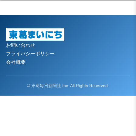
お問い合わせ
プライバシーポリシー
会社概要
© 東葛毎日新聞社 Inc. All Rights Reserved.