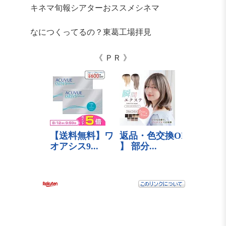
キネマ旬報シアターおススメシネマ
なにつくってるの？東葛工場拝見
《 ＰＲ 》