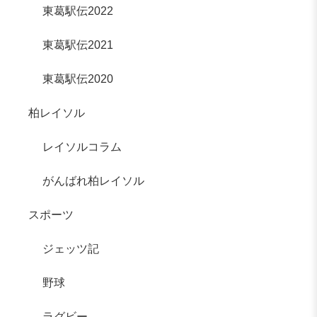
東葛駅伝2022
東葛駅伝2021
東葛駅伝2020
柏レイソル
レイソルコラム
がんばれ柏レイソル
スポーツ
ジェッツ記
野球
ラグビー