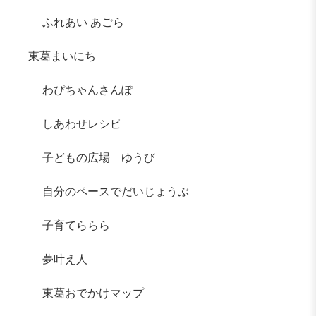
ふれあい あごら
東葛まいにち
わぴちゃんさんぽ
しあわせレシピ
子どもの広場 ゆうび
自分のペースでだいじょうぶ
子育てららら
夢叶え人
東葛おでかけマップ