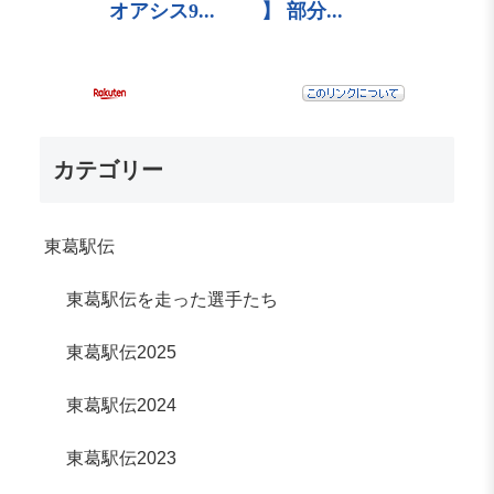
カテゴリー
東葛駅伝
東葛駅伝を走った選手たち
東葛駅伝2025
東葛駅伝2024
東葛駅伝2023