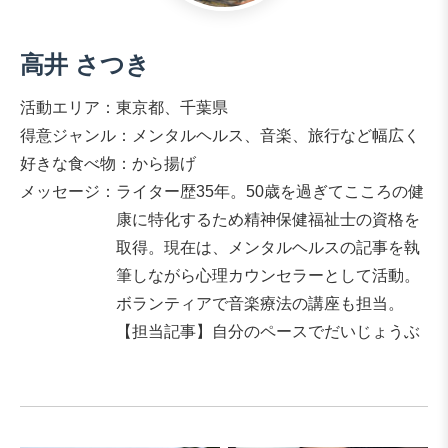
高井 さつき
活動エリア：東京都、千葉県
得意ジャンル：メンタルヘルス、音楽、旅行など幅広く
好きな食べ物：から揚げ
メッセージ：
ライター歴35年。50歳を過ぎてこころの健
康に特化するため精神保健福祉士の資格を
取得。現在は、メンタルヘルスの記事を執
筆しながら心理カウンセラーとして活動。
ボランティアで音楽療法の講座も担当。
【担当記事】自分のペースでだいじょうぶ