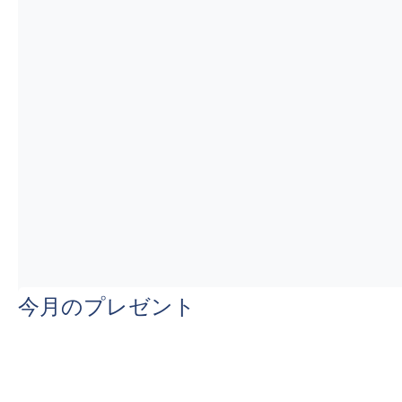
今月のプレゼント