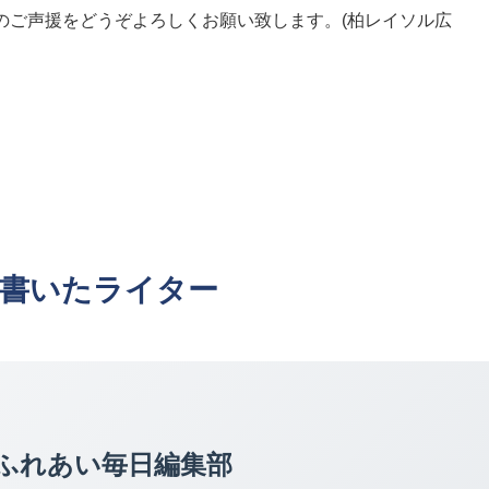
のご声援をどうぞよろしくお願い致します。(柏レイソル広
書いたライター
ふれあい毎日編集部