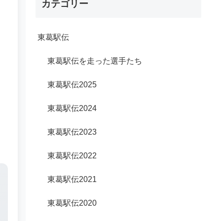
カテゴリー
東葛駅伝
東葛駅伝を走った選手たち
東葛駅伝2025
東葛駅伝2024
東葛駅伝2023
東葛駅伝2022
東葛駅伝2021
東葛駅伝2020