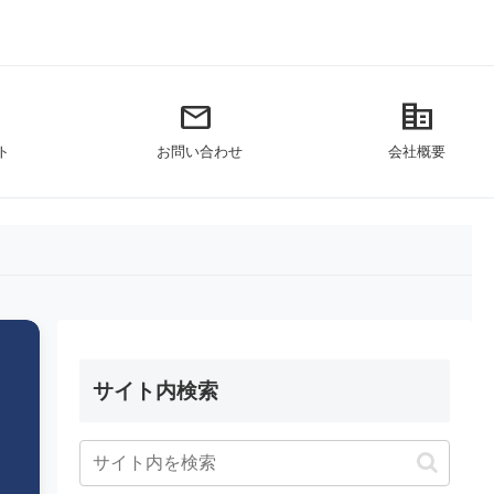
mail
corporate_fare
ト
お問い合わせ
会社概要
サイト内検索