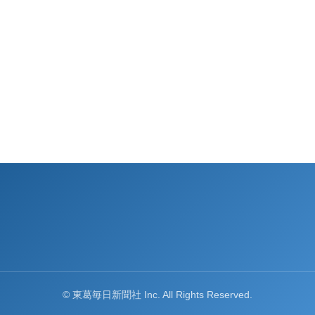
© 東葛毎日新聞社 Inc. All Rights Reserved.