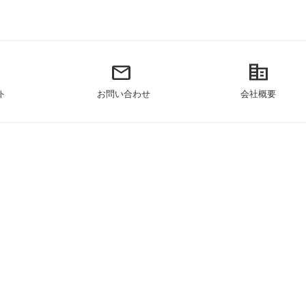
mail
corporate_fare
ト
お問い合わせ
会社概要