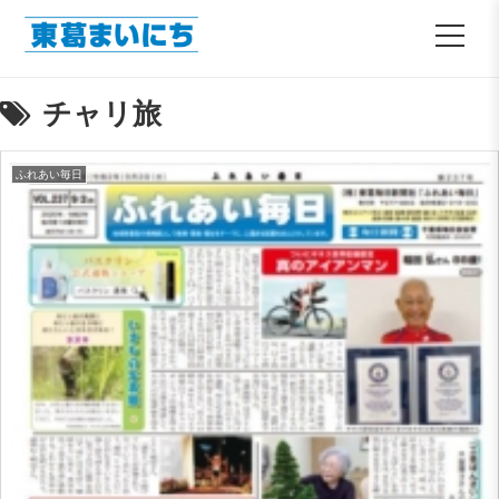
チャリ旅
ふれあい毎日