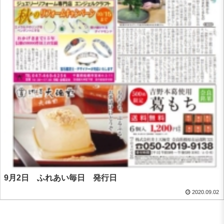
9月2日 ふれあい毎日 発行日
2020.09.02