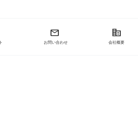
mail
corporate_fare
ト
お問い合わせ
会社概要