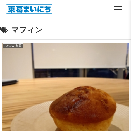
マフィン
ふれあい毎日