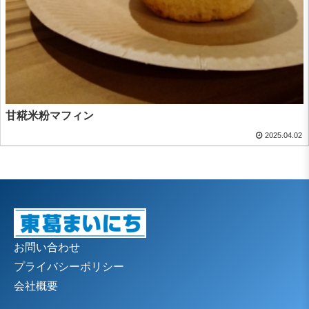
甘糀米粉マフィン
2025.04.02
お問い合わせ
プライバシーポリシー
会社概要