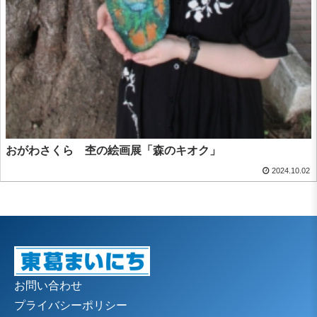
おがわさくら 杢の絵画展「森のキオク」
2024.10.02
お問い合わせ
プライバシーポリシー