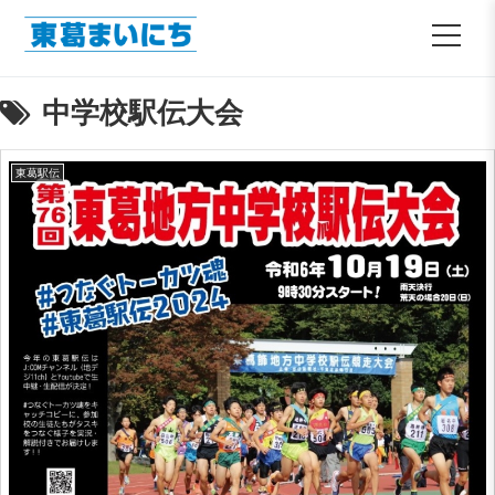
中学校駅伝大会
東葛駅伝