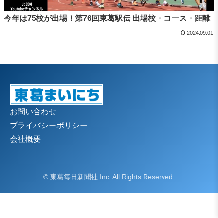
今年は75校が出場！第76回東葛駅伝 出場校・コース・距離
2024.09.01
お問い合わせ
プライバシーポリシー
会社概要
© 東葛毎日新聞社 Inc. All Rights Reserved.