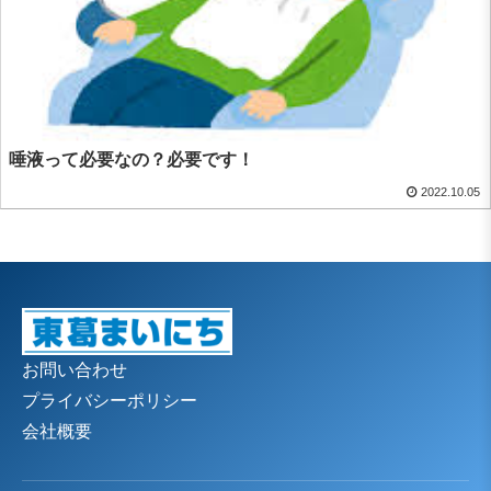
唾液って必要なの？必要です！
2022.10.05
お問い合わせ
プライバシーポリシー
会社概要