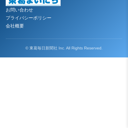
お問い合わせ
プライバシーポリシー
会社概要
© 東葛毎日新聞社 Inc. All Rights Reserved.