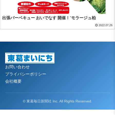
出張バーベキュー おいでなす 開催！⁻モラージュ柏
2022.07.26
お問い合わせ
プライバシーポリシー
会社概要
© 東葛毎日新聞社 Inc. All Rights Reserved.