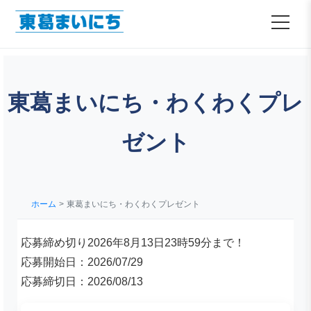
東葛まいにち・わくわくプレ
ゼント
ホーム
東葛まいにち・わくわくプレゼント
応募締め切り2026年8月13日23時59分まで！
応募開始日：2026/07/29
応募締切日：2026/08/13