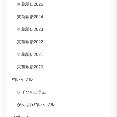
東葛駅伝2025
東葛駅伝2024
東葛駅伝2023
東葛駅伝2022
東葛駅伝2021
東葛駅伝2020
柏レイソル
レイソルコラム
がんばれ柏レイソル