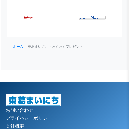
ホーム
東葛まいにち・わくわくプレゼント
お問い合わせ
プライバシーポリシー
会社概要