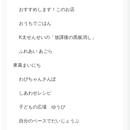
おすすめします！このお店
おうちでごはん
K太せんせいの「放課後の黒板消し」
ふれあい あごら
東葛まいにち
わぴちゃんさんぽ
しあわせレシピ
子どもの広場 ゆうび
自分のペースでだいじょうぶ