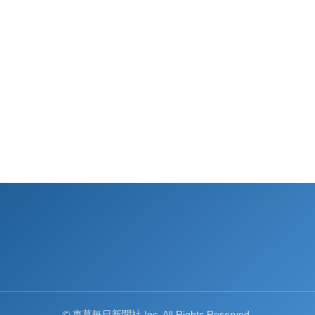
© 東葛毎日新聞社 Inc. All Rights Reserved.