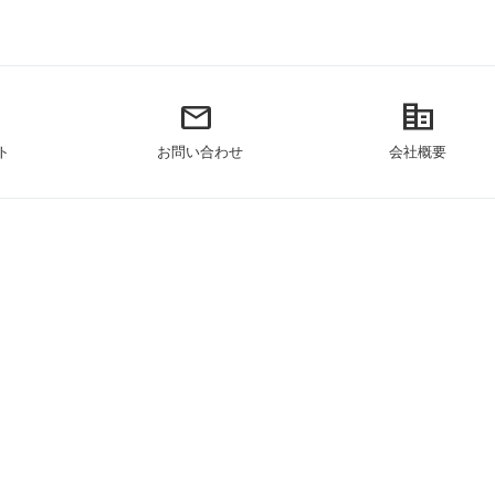
mail
corporate_fare
ト
お問い合わせ
会社概要