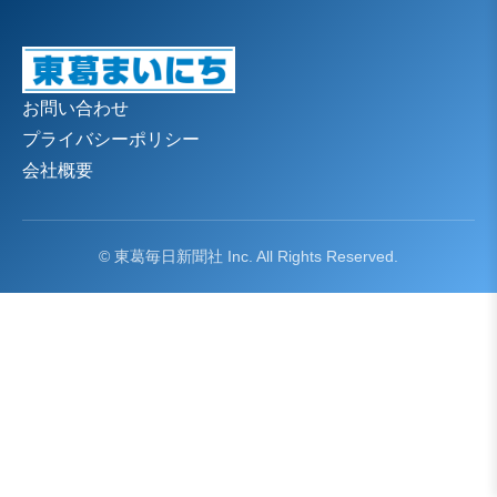
お問い合わせ
プライバシーポリシー
会社概要
© 東葛毎日新聞社 Inc. All Rights Reserved.