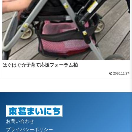
はぐはぐ☆子育て応援フォーラム柏
2020.11.27
お問い合わせ
プライバシーポリシー