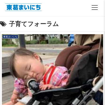
子育てフォーラム
東葛まいにち