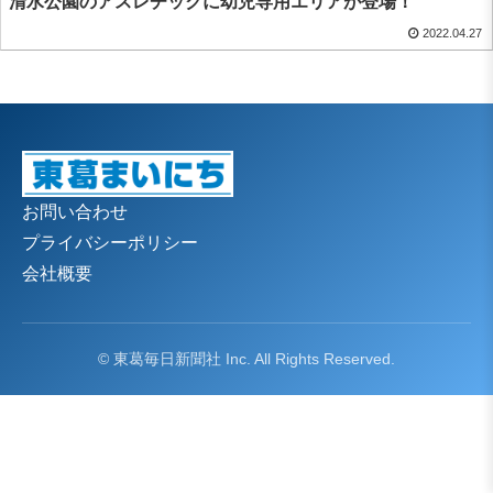
清水公園のアスレチックに幼児専用エリアが登場！
2022.04.27
お問い合わせ
プライバシーポリシー
会社概要
© 東葛毎日新聞社 Inc. All Rights Reserved.