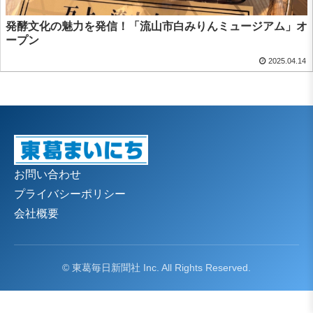
発酵文化の魅力を発信！「流山市白みりんミュージアム」オ
ープン
2025.04.14
お問い合わせ
プライバシーポリシー
会社概要
© 東葛毎日新聞社 Inc. All Rights Reserved.