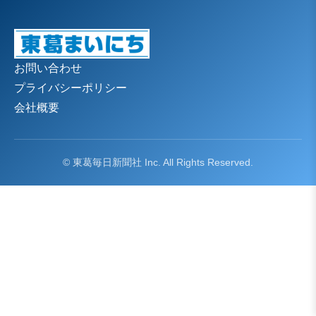
お問い合わせ
プライバシーポリシー
会社概要
© 東葛毎日新聞社 Inc. All Rights Reserved.