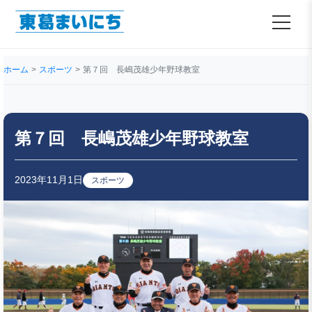
ホーム
スポーツ
第７回 長嶋茂雄少年野球教室
第７回 長嶋茂雄少年野球教室
2023年11月1日
スポーツ