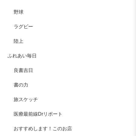
野球
ラグビー
陸上
ふれあい毎日
良書吉日
書の力
旅スケッチ
医療最前線Drリポート
おすすめします！このお店