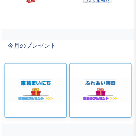
今月のプレゼント