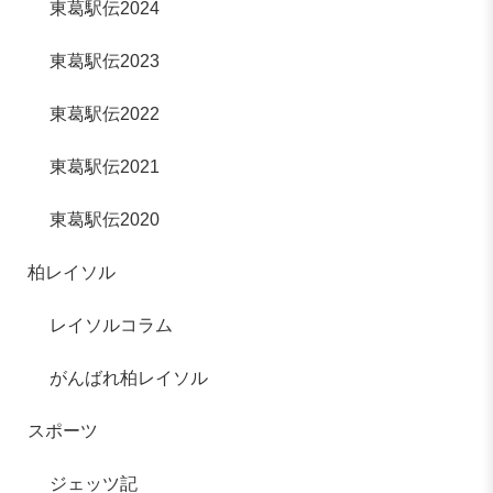
東葛駅伝2024
東葛駅伝2023
東葛駅伝2022
東葛駅伝2021
東葛駅伝2020
柏レイソル
レイソルコラム
がんばれ柏レイソル
スポーツ
ジェッツ記