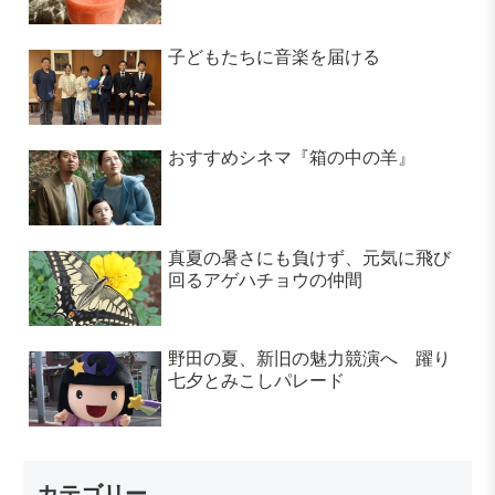
子どもたちに音楽を届ける
おすすめシネマ『箱の中の羊』
真夏の暑さにも負けず、元気に飛び
回るアゲハチョウの仲間
野田の夏、新旧の魅力競演へ 躍り
七夕とみこしパレード
カテゴリー