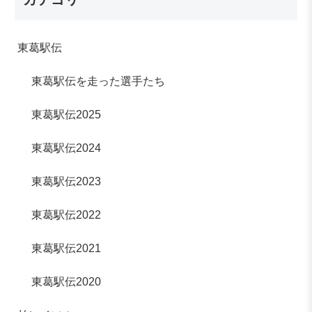
東葛駅伝
東葛駅伝を走った選手たち
東葛駅伝2025
東葛駅伝2024
東葛駅伝2023
東葛駅伝2022
東葛駅伝2021
東葛駅伝2020