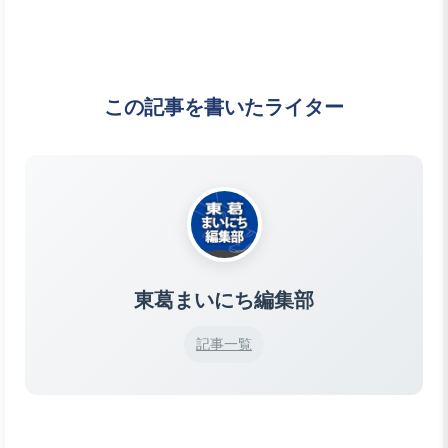
この記事を書いたライター
東葛まいにち編集部
記事一覧