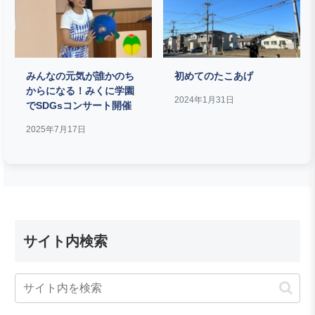
みんなの元気が誰かのち
初めてのたこあげ
からになる！みくに学園
2024年1月31日
でSDGsコンサート開催
2025年7月17日
サイト内検索