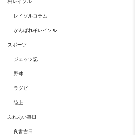
柏レイソル
レイソルコラム
がんばれ柏レイソル
スポーツ
ジェッツ記
野球
ラグビー
陸上
ふれあい毎日
良書吉日