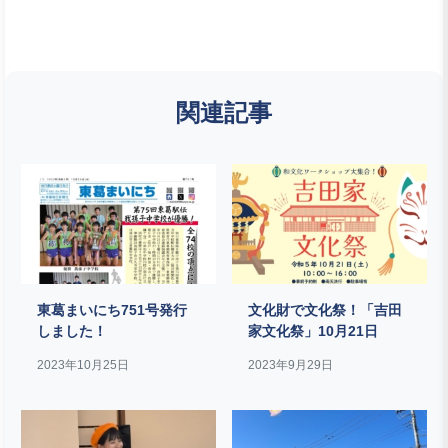
関連記事
東葛まいにち751号発行
文化財で文化祭！「吉田
しました！
家文化祭」10月21日
2023年10月25日
2023年9月29日