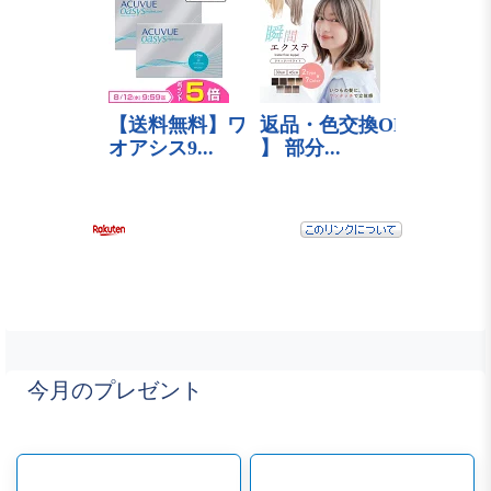
今月のプレゼント