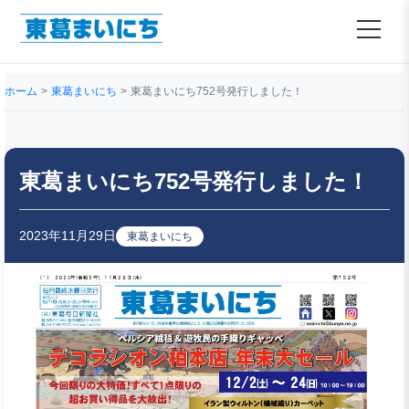
ホーム
東葛まいにち
東葛まいにち752号発行しました！
東葛まいにち752号発行しました！
2023年11月29日
東葛まいにち