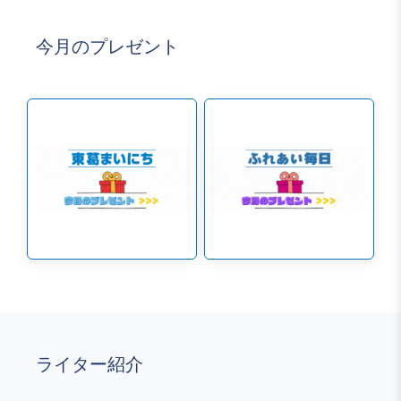
今月のプレゼント
ライター紹介