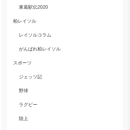
東葛駅伝2020
柏レイソル
レイソルコラム
がんばれ柏レイソル
スポーツ
ジェッツ記
野球
ラグビー
陸上