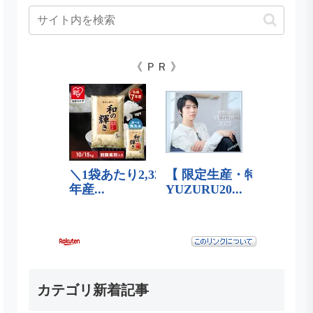
《 ＰＲ 》
カテゴリ新着記事