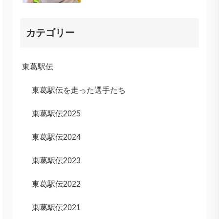
カテゴリー
東葛駅伝
東葛駅伝を走った選手たち
東葛駅伝2025
東葛駅伝2024
東葛駅伝2023
東葛駅伝2022
東葛駅伝2021