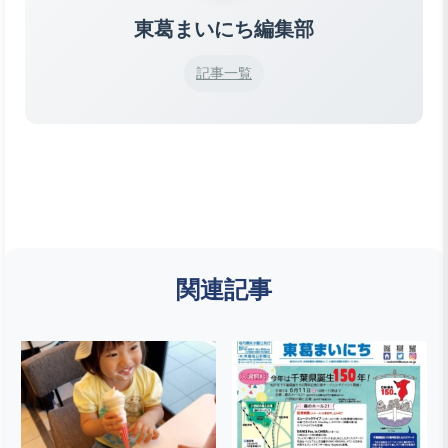
東葛まいにち編集部
記事一覧
関連記事