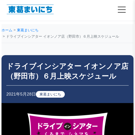
ホーム
東葛まいにち
ドライブインシアター イオンノア店（野田市）６月上映スケジュール
ドライブインシアター イオンノア店
（野田市）６月上映スケジュール
2021年5月28日
東葛まいにち