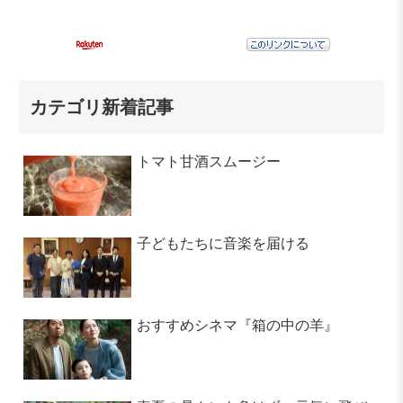
カテゴリ新着記事
トマト甘酒スムージー
子どもたちに音楽を届ける
おすすめシネマ『箱の中の羊』