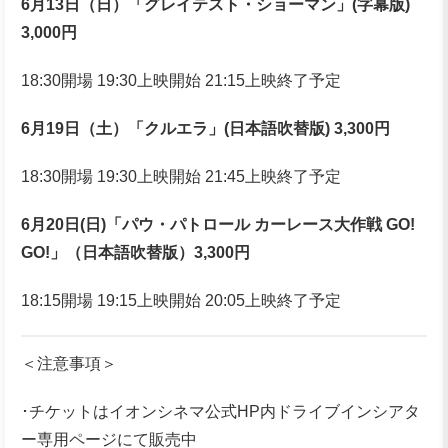
6月13日（日）「グレイテスト・ショーマン」(字幕版)
3,000円
18:30開場 19:30上映開始 21:15上映終了予定
6月19日（土）「クルエラ」(日本語吹替版) 3,300円
18:30開場 19:30上映開始 21:45上映終了予定
6月20日(日)「パウ・パトロール カーレース大作戦 GO!
GO!」（日本語吹替版）3,300円
18:15開場 19:15上映開始 20:05上映終了予定
＜注意事項＞
･チケットはイオンシネマ公式HP内ドライブインシアタ
ー専用ページにて販売中