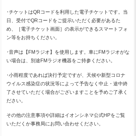
･チケットはQRコードを利用した電子チケットです。当
日、受付でQRコードをご提示いただく必要があるた
め、［電子チケット画面］の表示ができるスマートフォ
ン等をお持ちください。
･音声は【FMラジオ】を使用します。車にFMラジオがな
い場合は、別途FMラジオ機器をご持参ください。
･小雨程度であれば決行予定ですが、天候や新型コロナ
ウイルス感染症の状況等によって予告なく中止・途中終
了させていただく場合がございますことを予めご了承く
ださい。
その他の注意事項や詳細はイオンシネマ公式HPをご覧
いただくか事務局にお問い合わせください。