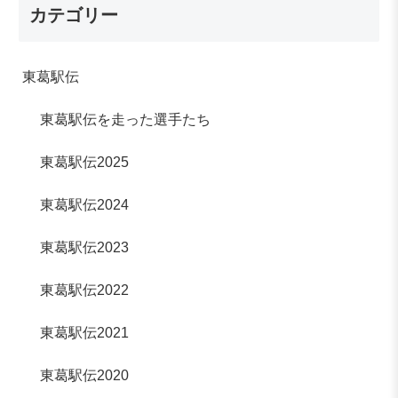
カテゴリー
東葛駅伝
東葛駅伝を走った選手たち
東葛駅伝2025
東葛駅伝2024
東葛駅伝2023
東葛駅伝2022
東葛駅伝2021
東葛駅伝2020