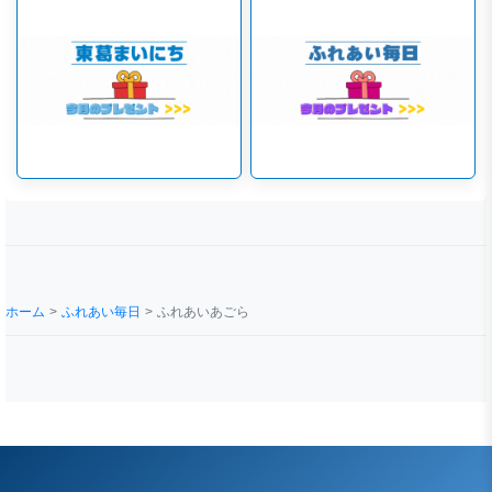
ホーム
ふれあい毎日
ふれあいあごら