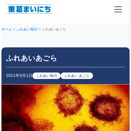
ホーム
ふれあい毎日
ふれあいあごら
ふれあいあごら
2021年9月1日
ふれあい毎日
ふれあい あごら