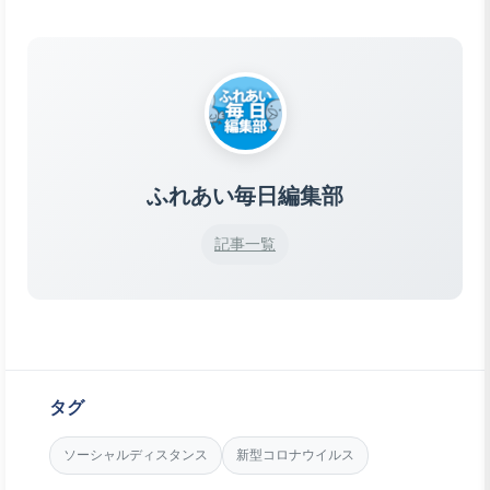
ふれあい毎日編集部
記事一覧
タグ
ソーシャルディスタンス
新型コロナウイルス