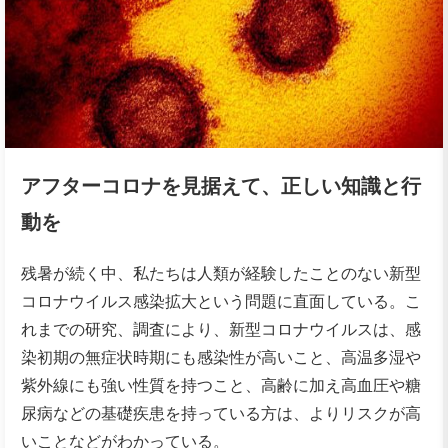
アフターコロナを見据えて、正しい知識と行
動を
残暑が続く中、私たちは人類が経験したことのない新型
コロナウイルス感染拡大という問題に直面している。こ
れまでの研究、調査により、新型コロナウイルスは、感
染初期の無症状時期にも感染性が高いこと、高温多湿や
紫外線にも強い性質を持つこと、高齢に加え高血圧や糖
尿病などの基礎疾患を持っている方は、よりリスクが高
いことなどがわかっている。