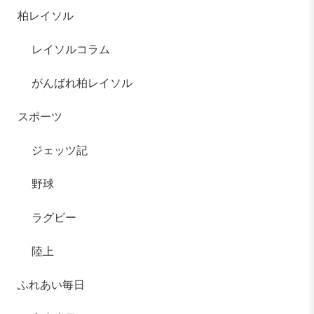
柏レイソル
レイソルコラム
がんばれ柏レイソル
スポーツ
ジェッツ記
野球
ラグビー
陸上
ふれあい毎日