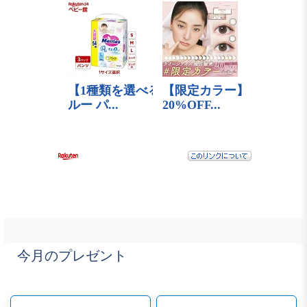
今月のプレゼント