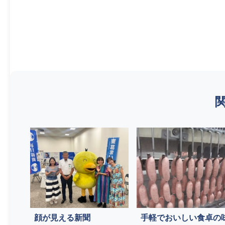
顔が見える新聞
手軽でおいしい食卓の