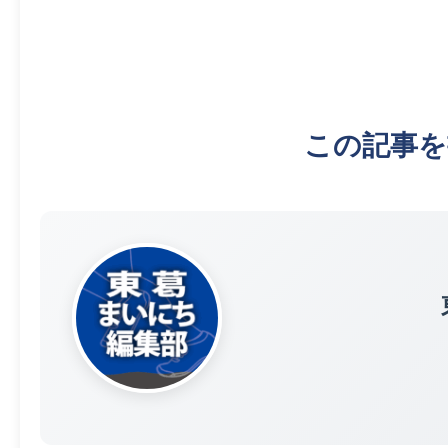
この記事を