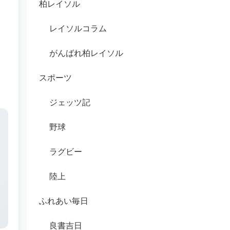
柏レイソル
レイソルコラム
がんばれ柏レイソル
スポーツ
ジェッツ記
野球
ラグビー
陸上
ふれあい毎日
良書吉日