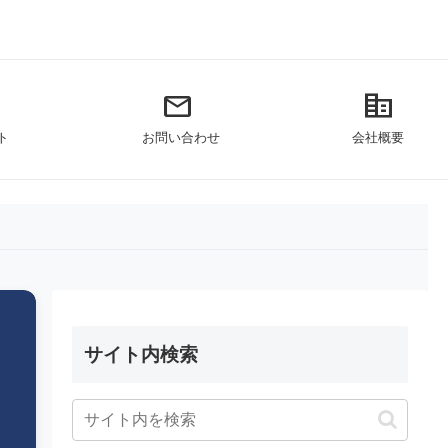
mail
corporate_fare
ト
お問い合わせ
会社概要
サイト内検索