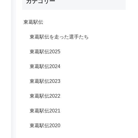
カテゴリー
東葛駅伝
東葛駅伝を走った選手たち
東葛駅伝2025
東葛駅伝2024
東葛駅伝2023
東葛駅伝2022
東葛駅伝2021
東葛駅伝2020