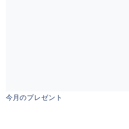
今月のプレゼント