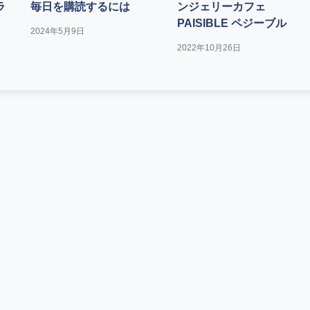
ラ
毎日を購読するには
ンジェリーカフェ
PAISIBLE ペジーブル
2024年5月9日
2022年10月26日