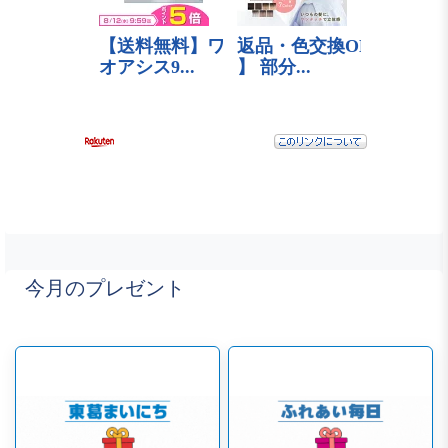
今月のプレゼント