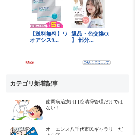
カテゴリ新着記事
歯周病治療は口腔清掃管理だけでは
ない！
オーエンス八千代市民ギャラリーだ