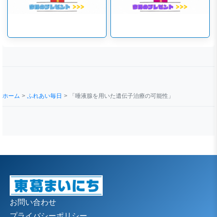
ホーム
ふれあい毎日
「唾液腺を用いた遺伝子治療の可能性」
お問い合わせ
プライバシーポリシー