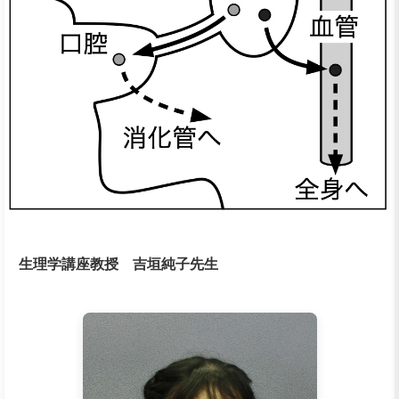
生理学講座教授 吉垣純子先生