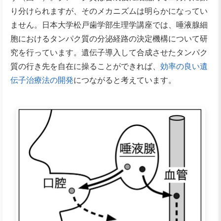
り分けられますが、そのメカニズムは明らかになってい
ません。日本大学松戸歯学部生理学講座では、唾液腺細
胞におけるタンパク質の分泌経路の決定機構について研
究を行っています。遺伝子導入して合成させたタンパク
質の行き先を自在に操ることができれば、
効率の良い遺
伝子治療法の開発
につながると考えています。