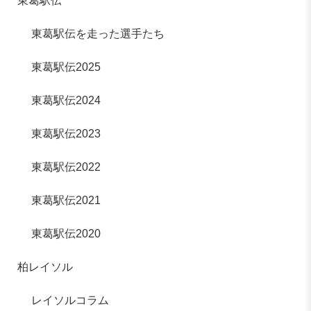
東葛駅伝
東葛駅伝を走った選手たち
東葛駅伝2025
東葛駅伝2024
東葛駅伝2023
東葛駅伝2022
東葛駅伝2021
東葛駅伝2020
柏レイソル
レイソルコラム