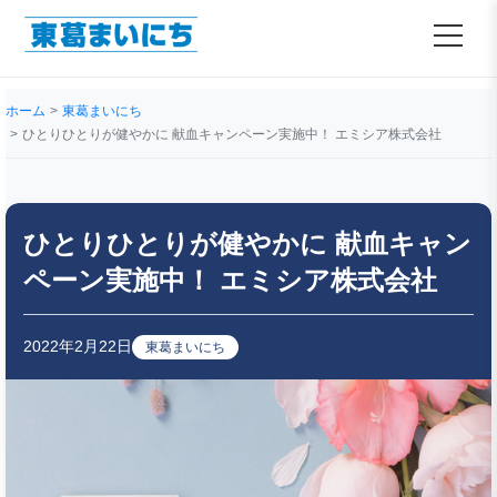
ホーム
東葛まいにち
ひとりひとりが健やかに 献血キャンペーン実施中！ エミシア株式会社
ひとりひとりが健やかに 献血キャン
ペーン実施中！ エミシア株式会社
2022年2月22日
東葛まいにち