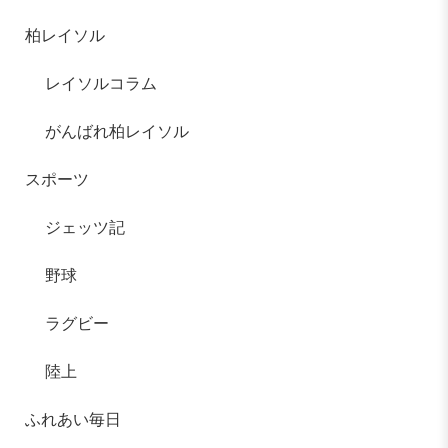
柏レイソル
レイソルコラム
がんばれ柏レイソル
スポーツ
ジェッツ記
野球
ラグビー
陸上
ふれあい毎日