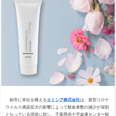
柏市に本社を構える
エミシア株式会社
は、新型コロナ
ウイルス感染拡大の影響によって献血者数の減少が深刻
となっている現状に対し、千葉県赤十字血液センター柏