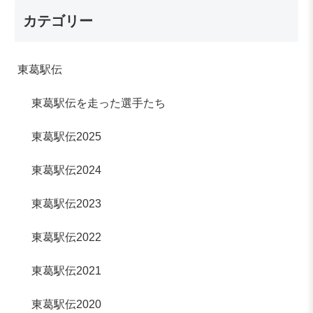
カテゴリー
東葛駅伝
東葛駅伝を走った選手たち
東葛駅伝2025
東葛駅伝2024
東葛駅伝2023
東葛駅伝2022
東葛駅伝2021
東葛駅伝2020