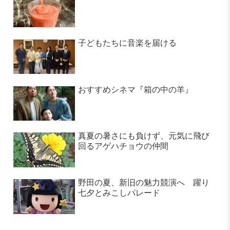
子どもたちに音楽を届ける
おすすめシネマ『箱の中の羊』
真夏の暑さにも負けず、元気に飛び
回るアゲハチョウの仲間
野田の夏、新旧の魅力競演へ 躍り
七夕とみこしパレード