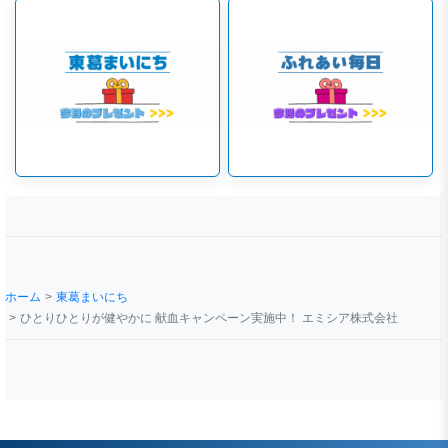
ホーム
東葛まいにち
ひとりひとりが健やかに 献血キャンペーン実施中！ エミシア株式会社