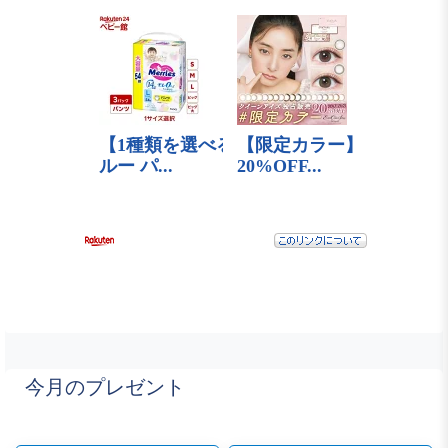
今月のプレゼント