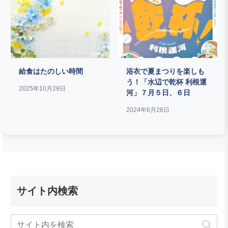
給食はたのしい時間
浴衣で夏まつりを楽しも
う！「水辺で乾杯 利根運
2025年10月29日
河」７月５日、６日
2024年6月26日
サイト内検索