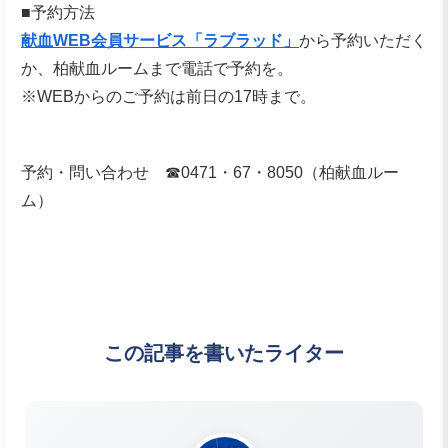
■予約方法
献血WEB会員サービス「ラブラッド」
から予約いただく
か、柏献血ルームまで電話で予約を。
※WEBからのご予約は前日の17時まで。
予約・問い合わせ ☎0471・67・8050（柏献血ルー
ム）
この記事を書いたライター