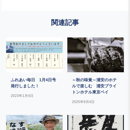
関連記事
ふれあい毎日 1月4日号
～秋の味覚～浦安のホテ
発行しました！
ルで楽しむ 浦安ブライ
トンホテル東京ベイ
2023年1月4日
2025年9月4日