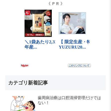
《 ＰＲ 》
カテゴリ新着記事
歯周病治療は口腔清掃管理だけでは
ない！