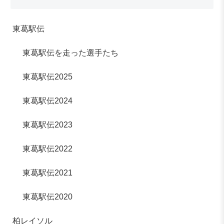
東葛駅伝
東葛駅伝を走った選手たち
東葛駅伝2025
東葛駅伝2024
東葛駅伝2023
東葛駅伝2022
東葛駅伝2021
東葛駅伝2020
柏レイソル