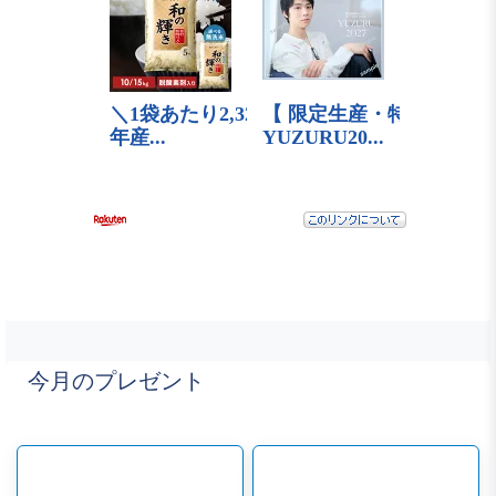
今月のプレゼント