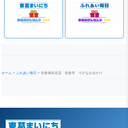
ホーム
ふれあい毎日
佐倉城址近辺 佐倉市 小さなお出かけ