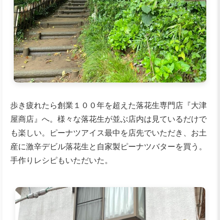
歩き疲れたら創業１００年を超えた落花生専門店『大津
屋商店』へ。様々な落花生が並ぶ店内は見ているだけで
も楽しい。ピーナツアイス最中を店先でいただき、お土
産に激辛デビル落花生と自家製ピーナツバターを買う。
手作りレシピもいただいた。