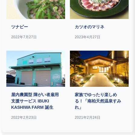
ツナピー
カツオのマリネ
2022年7月27日
2023年4月27日
屋内農園型 障がい者雇用
家族でゆったり楽しめ
支援サービス IBUKI
る！「南柏天然温泉すみ
KASHIWA FARM 誕生
れ」
2022年2月23日
2021年2月24日