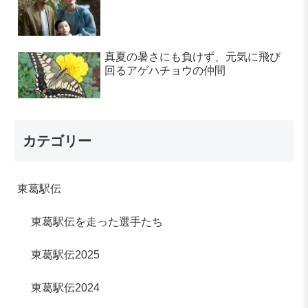
真夏の暑さにも負けず、元気に飛び
回るアゲハチョウの仲間
カテゴリー
東葛駅伝
東葛駅伝を走った選手たち
東葛駅伝2025
東葛駅伝2024