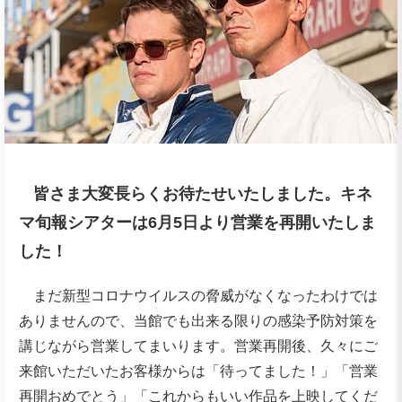
皆さま大変長らくお待たせいたしました。キネ
マ旬報シアターは6月5日より営業を再開いたしま
した！
まだ新型コロナウイルスの脅威がなくなったわけでは
ありませんので、当館でも出来る限りの感染予防対策を
講じながら営業してまいります。営業再開後、久々にご
来館いただいたお客様からは「待ってました！」「営業
再開おめでとう」「これからもいい作品を上映してくだ