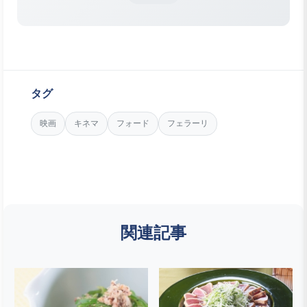
タグ
映画
キネマ
フォード
フェラーリ
関連記事