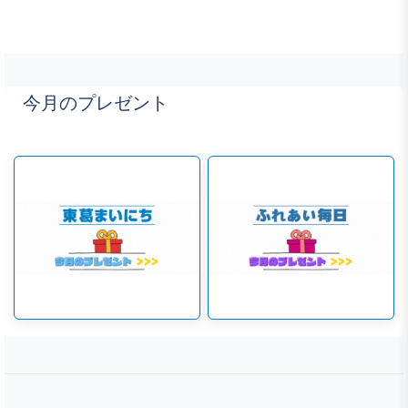
今月のプレゼント