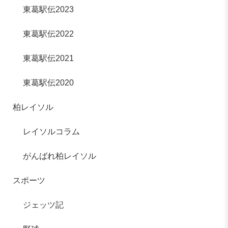
東葛駅伝2023
東葛駅伝2022
東葛駅伝2021
東葛駅伝2020
柏レイソル
レイソルコラム
がんばれ柏レイソル
スポーツ
ジェッツ記