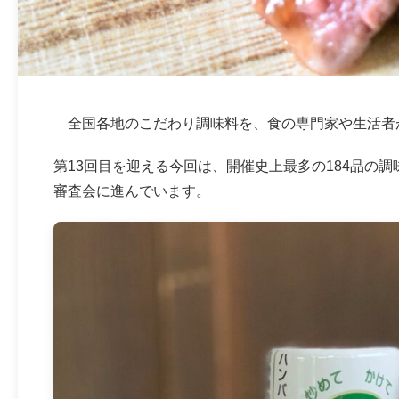
全国各地のこだわり調味料を、食の専門家や生活者
第13回目を迎える今回は、開催史上最多の184品の
審査会に進んでいます
。