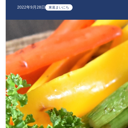
2022年9月28日
東葛まいにち