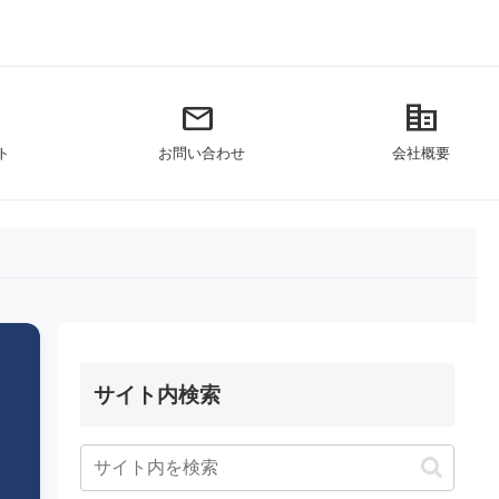
mail
corporate_fare
ト
お問い合わせ
会社概要
サイト内検索