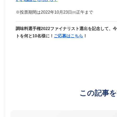
※投票期間は2022年10月23日㈰正午まで
調味料選手権2022ファイナリスト選出を記念して、
トを何と10名様に！
ご応募はこちら
！
この記事を