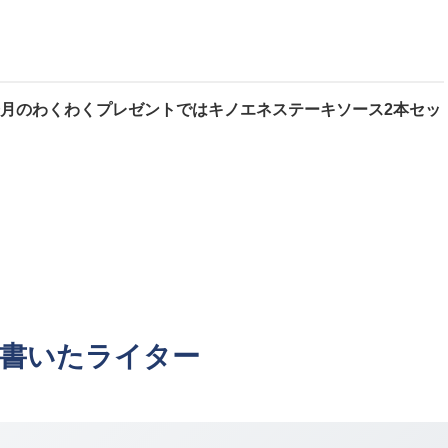
今月のわくわくプレゼントではキノエネステーキソース2本セッ
書いたライター