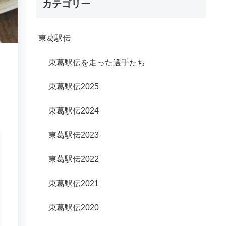
カテゴリー
東葛駅伝
東葛駅伝を走った選手たち
東葛駅伝2025
東葛駅伝2024
東葛駅伝2023
東葛駅伝2022
東葛駅伝2021
東葛駅伝2020