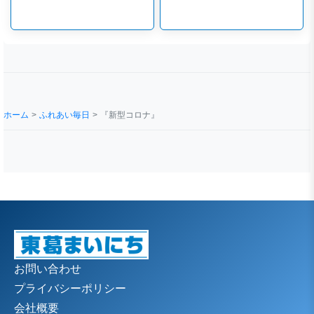
ホーム
ふれあい毎日
『新型コロナ』
お問い合わせ
プライバシーポリシー
会社概要