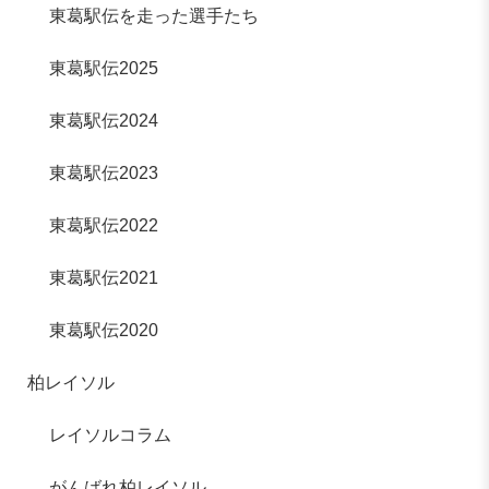
東葛駅伝を走った選手たち
東葛駅伝2025
東葛駅伝2024
東葛駅伝2023
東葛駅伝2022
東葛駅伝2021
東葛駅伝2020
柏レイソル
レイソルコラム
がんばれ柏レイソル