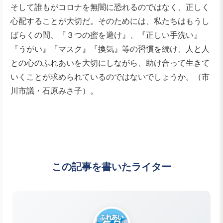
そして誰もがコロナを無闇に恐れるのではなく、正しく
心配することが大切だ。そのためには、私たちはもうし
ばらくの間、『３つの蜜を避け』、『正しい手洗い』
『うがい』『マスク』『換気』等の習慣を続け、人と人
との心のふれあいを大切にしながら、助け合って生きて
いくことが求められているのではないでしょうか。（市
川市議・石原みさ子）。
この記事を書いたライター