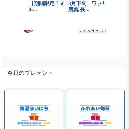
今月のプレゼント