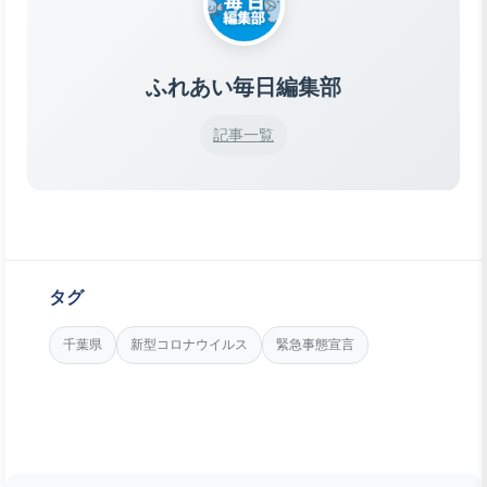
ふれあい毎日編集部
記事一覧
タグ
千葉県
新型コロナウイルス
緊急事態宣言