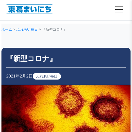
ホーム
ふれあい毎日
『新型コロナ』
『新型コロナ』
2021年2月2日
ふれあい毎日