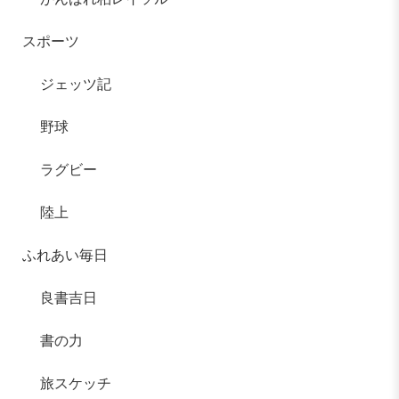
スポーツ
ジェッツ記
野球
ラグビー
陸上
ふれあい毎日
良書吉日
書の力
旅スケッチ