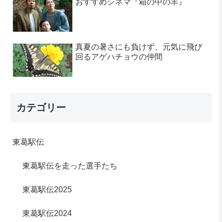
おすすめシネマ『箱の中の羊』
真夏の暑さにも負けず、元気に飛び
回るアゲハチョウの仲間
カテゴリー
東葛駅伝
東葛駅伝を走った選手たち
東葛駅伝2025
東葛駅伝2024