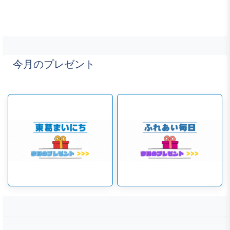
今月のプレゼント