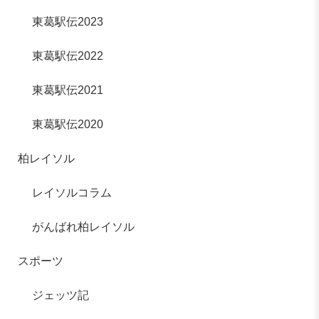
東葛駅伝2023
東葛駅伝2022
東葛駅伝2021
東葛駅伝2020
柏レイソル
レイソルコラム
がんばれ柏レイソル
スポーツ
ジェッツ記