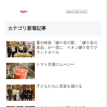
カテゴリ新着記事
夏の味覚「鎌ケ谷の梨」「鎌ケ谷の
産品」が一堂に イオン鎌ケ谷でグ
ランドセール
トマト甘酒スムージー
子どもたちに音楽を届ける