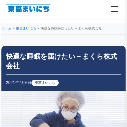
ホーム
東葛まいにち
快適な睡眠を届けたい－まくら株式会社
快適な睡眠を届けたい－まくら株式
会社
2021年7月6日
東葛まいにち