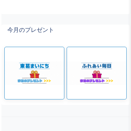
今月のプレゼント