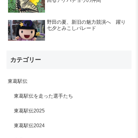
回るアゲハチョウの仲間
野田の夏、新旧の魅力競演へ 躍り
七夕とみこしパレード
カテゴリー
東葛駅伝
東葛駅伝を走った選手たち
東葛駅伝2025
東葛駅伝2024