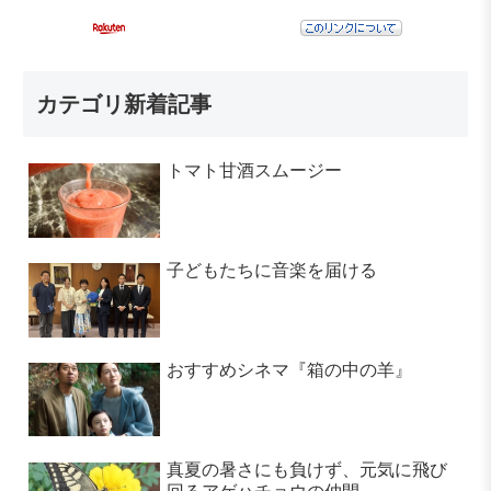
カテゴリ新着記事
トマト甘酒スムージー
子どもたちに音楽を届ける
おすすめシネマ『箱の中の羊』
真夏の暑さにも負けず、元気に飛び