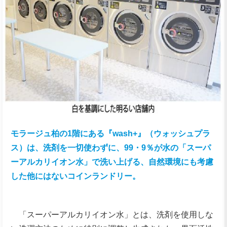
モラージュ柏の1階にある『wash+』（ウォッシュプラ
ス）は、洗剤を一切使わずに、99・9％が水の「スーパ
ーアルカリイオン水」で洗い上げる、自然環境にも考慮
した他にはないコインランドリー。
「スーパーアルカリイオン水」とは、洗剤を使用しな