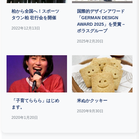
柏から全国へ！スポーツ
国際的デザインアワード
タウン柏 壮行会を開催
「GERMAN DESIGN
AWARD 2025」を受賞－
2022年12月13日
ポラスグループ
2025年2月20日
「子育てららら」はじめ
米ぬかクッキー
ます。
2020年9月30日
2020年1月20日