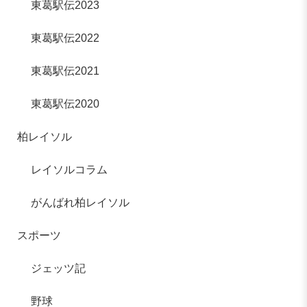
東葛駅伝2023
東葛駅伝2022
東葛駅伝2021
東葛駅伝2020
柏レイソル
レイソルコラム
がんばれ柏レイソル
スポーツ
ジェッツ記
野球