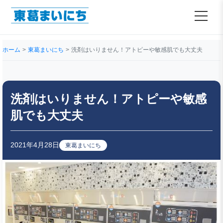
ホーム
東葛まいにち
洗剤はいりません！アトピーや敏感肌でも大丈夫
洗剤はいりません！アトピーや敏感
肌でも大丈夫
2021年4月28日
東葛まいにち