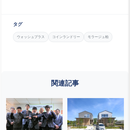
タグ
ウォッシュプラス
コインランドリー
モラージュ柏
関連記事