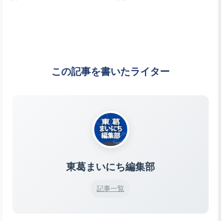
この記事を書いたライター
東葛まいにち編集部
記事一覧