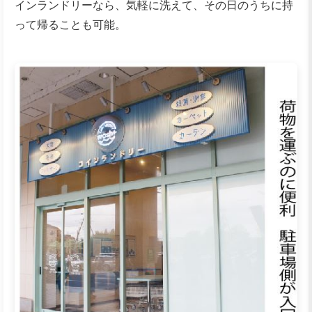
インランドリーなら、気軽に洗えて、その日のうちに持
って帰ることも可能。