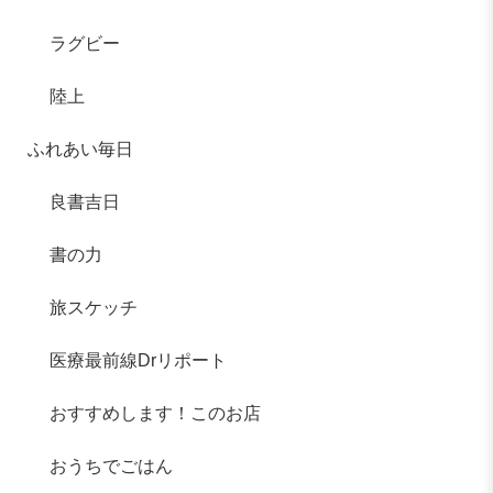
ラグビー
陸上
ふれあい毎日
良書吉日
書の力
旅スケッチ
医療最前線Drリポート
おすすめします！このお店
おうちでごはん