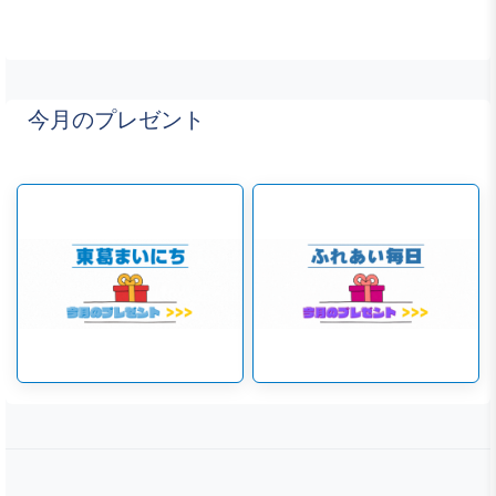
今月のプレゼント