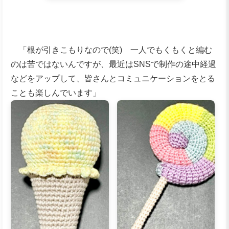
「根が引きこもりなので(笑) 一人でもくもくと編む
のは苦ではないんですが、最近はSNSで制作の途中経過
などをアップして、皆さんとコミュニケーションをとる
ことも楽しんでいます」