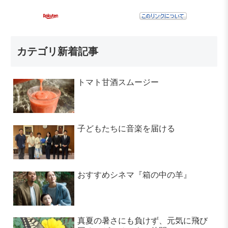
カテゴリ新着記事
トマト甘酒スムージー
子どもたちに音楽を届ける
おすすめシネマ『箱の中の羊』
真夏の暑さにも負けず、元気に飛び