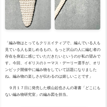
「編み物はとってもクリエイティブで、編んでいる人も
見ている人も楽しめるもの。もっと沢山の人に編む者の
存在を身近に感じていただきたいというのが私の望みで
す。今回、イギリスのトーマス・デーリー選手が、オリ
ンピック開催中に編み物をしていて話題になりました
ね。編み物の楽しさが伝わるのは嬉しいことです」
９月１７日に発売した横山起也さんの著書「どこにも
ない編み物研究室」の編み図を担当。