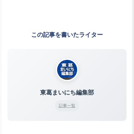
この記事を書いたライター
東葛まいにち編集部
記事一覧