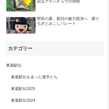
回るアゲハチョウの仲間
野田の夏、新旧の魅力競演へ 躍り
七夕とみこしパレード
カテゴリー
東葛駅伝
東葛駅伝を走った選手たち
東葛駅伝2025
東葛駅伝2024