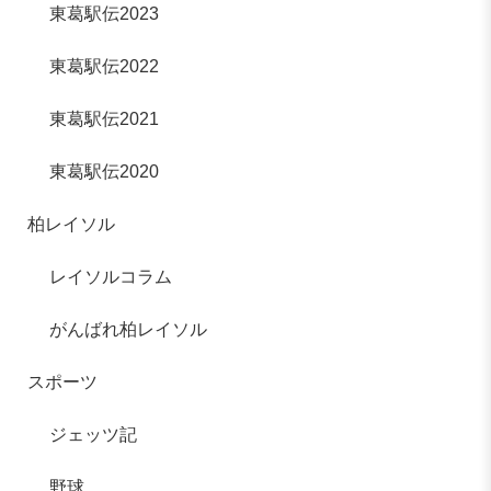
東葛駅伝2023
東葛駅伝2022
東葛駅伝2021
東葛駅伝2020
柏レイソル
レイソルコラム
がんばれ柏レイソル
スポーツ
ジェッツ記
野球