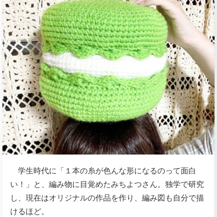
学生時代に「１本の糸が色んな形になるのって面白
い！」と、編み物に目覚めたみちよつさん。独学で研究
し、現在はオリジナルの作品を作り、編み図も自分で描
けるほど。