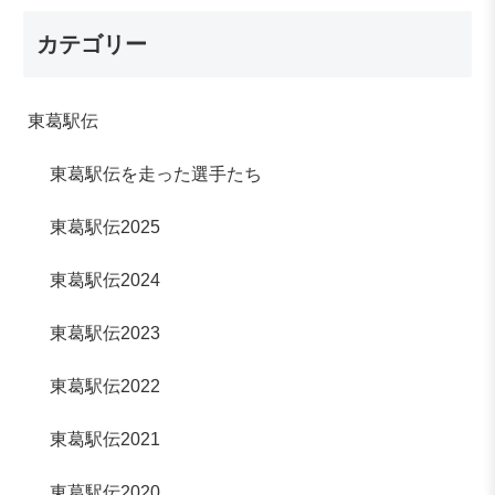
カテゴリー
東葛駅伝
東葛駅伝を走った選手たち
東葛駅伝2025
東葛駅伝2024
東葛駅伝2023
東葛駅伝2022
東葛駅伝2021
東葛駅伝2020