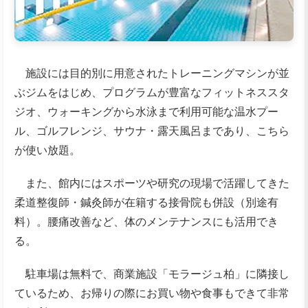
施設には目的別に用意されたトレーニングマシンが並
ぶジムをはじめ、プログラムが豊富なフィットネススタ
ジオ、ウォーキングから水泳まで利用可能な温水プー
ル、ゴルフレンジ、サウナ・露天風呂まであり、こちら
が使い放題。
また、館内にはスポーツや研究の現場で活躍してきた
柔道整復師・鍼灸師が在籍する接骨院も併設（別途有
料）。腰痛改善など、体のメンテナンスにも活用でき
る。
駐車場は無料で、商業施設「モラージュ柏」に隣接し
ているため、お帰りの際にお買い物や食事もできて非常