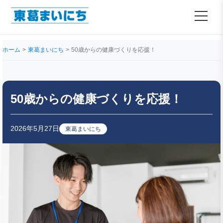
ホーム
東葛まいにち
50歳からの健康づくりを応援！
50歳からの健康づくりを応援！
2026年5月27日
東葛まいにち