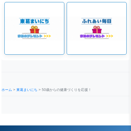
ホーム
東葛まいにち
50歳からの健康づくりを応援！