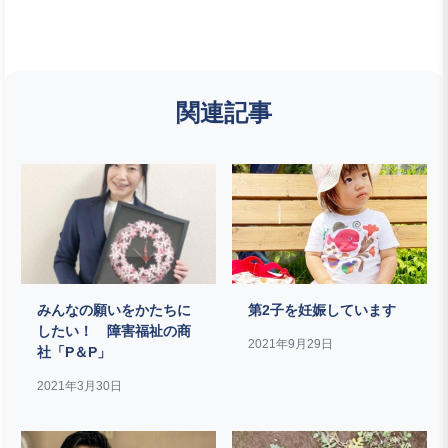
関連記事
みんなの願いをかたちに
第2子を妊娠しています
したい！ 障害福祉の商
2021年9月29日
社「P＆P」
2021年3月30日