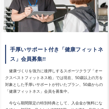
手厚いサポート付き「健康フィットネ
ス」会員募集!!
健康づくりを強力に後押しするスポーツクラブ「オー
クスベストフィットネス柏」では現在、50歳以上の方を
対象とした手厚いサポートが付いたプラン、50歳からの
「健康フィットネス」会員を募集中。
今なら期間限定の特別特典として、入会金が無料にな