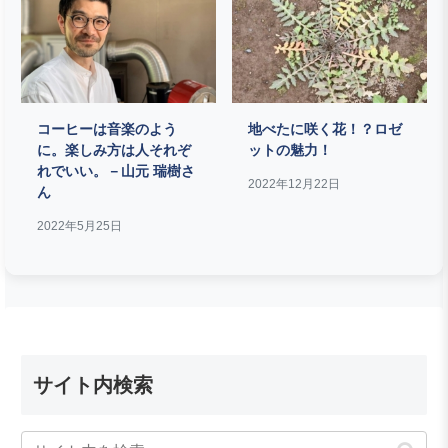
コーヒーは音楽のよう
地べたに咲く花！？ロゼ
に。楽しみ方は人それぞ
ットの魅力！
れでいい。－山元 瑞樹さ
2022年12月22日
ん
2022年5月25日
サイト内検索