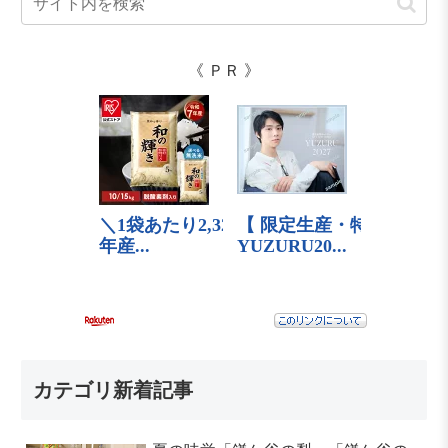
《 ＰＲ 》
カテゴリ新着記事