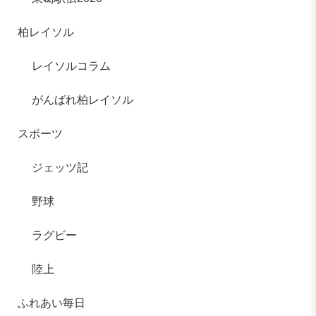
柏レイソル
レイソルコラム
がんばれ柏レイソル
スポーツ
ジェッツ記
野球
ラグビー
陸上
ふれあい毎日