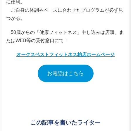
に便利。
ご自身の体調やペースに合わせたプログラムが必ず見
つかる。
50歳からの「健康フィットネス」申し込みは店頭、ま
たはWEB等の受付窓口にて！
オークスベストフィットネス柏店ホームページ
お電話はこちら
この記事を書いたライター