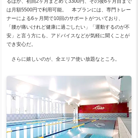
るほか、初回2ヶ月まとめて3300円、その後6ヶ月目まで
は月額5500円で利用可能。 本プランには、専門トレー
ナーによる6ヶ月間で10回のサポートがついており、
「腰が痛いけれど健康に過ごしたい」「運動するのが不
安」と言う方にも、アドバイスなどが気軽に聞くことが
でき安心だ。
さらに嬉しいのが、全エリア使い放題なところ。