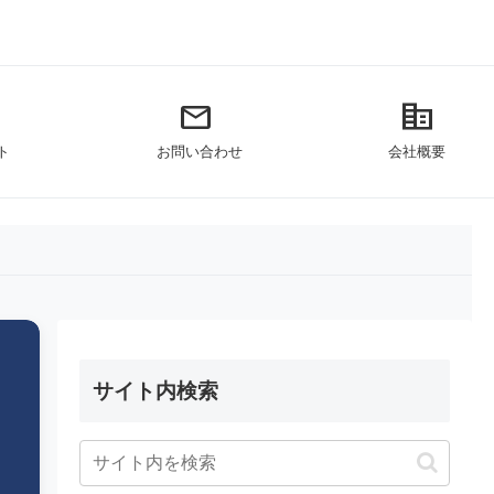
mail
corporate_fare
ト
お問い合わせ
会社概要
サイト内検索