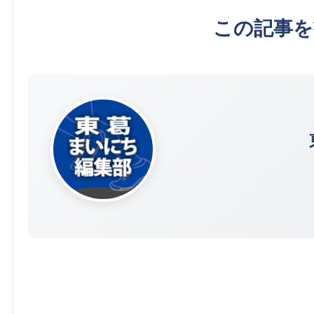
この記事を