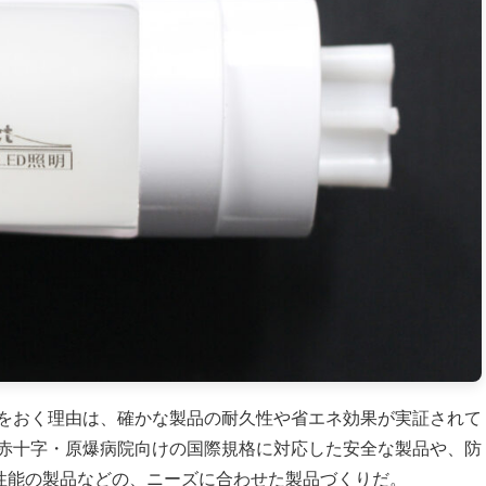
をおく理由は、確かな製品の耐久性や省エネ効果が実証されて
赤十字・原爆病院向けの国際規格に対応した安全な製品や、防
高性能の製品などの、ニーズに合わせた製品づくりだ。