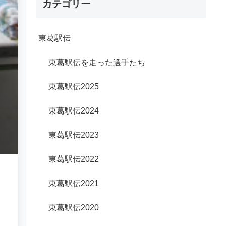
カテゴリー
東葛駅伝
東葛駅伝を走った選手たち
東葛駅伝2025
東葛駅伝2024
東葛駅伝2023
東葛駅伝2022
東葛駅伝2021
東葛駅伝2020