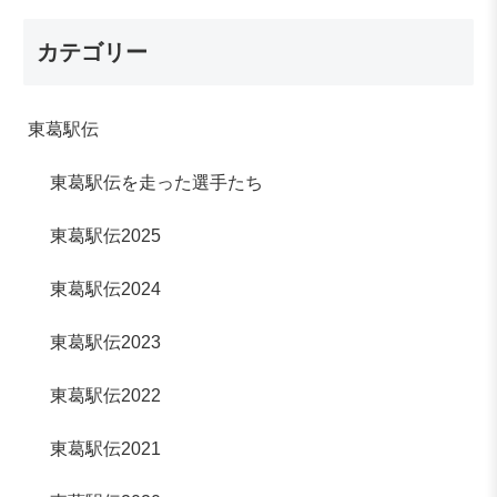
カテゴリー
東葛駅伝
東葛駅伝を走った選手たち
東葛駅伝2025
東葛駅伝2024
東葛駅伝2023
東葛駅伝2022
東葛駅伝2021