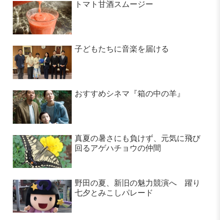
トマト甘酒スムージー
子どもたちに音楽を届ける
おすすめシネマ『箱の中の羊』
真夏の暑さにも負けず、元気に飛び
回るアゲハチョウの仲間
野田の夏、新旧の魅力競演へ 躍り
七夕とみこしパレード