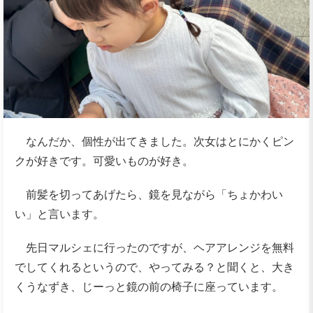
なんだか、個性が出てきました。次女はとにかくピン
クが好きです。可愛いものが好き。
前髪を切ってあげたら、鏡を見ながら「ちょかわい
い」と言います。
先日マルシェに行ったのですが、ヘアアレンジを無料
でしてくれるというので、やってみる？と聞くと、大き
くうなずき、じーっと鏡の前の椅子に座っています。