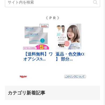
《 ＰＲ 》
カテゴリ新着記事