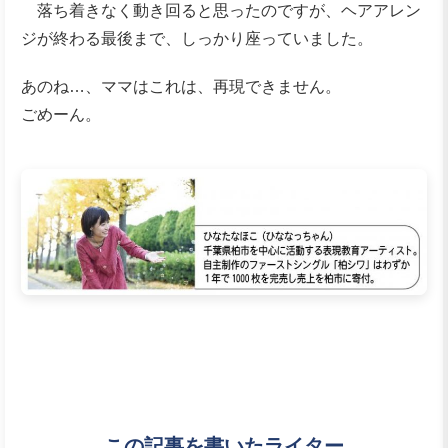
落ち着きなく動き回ると思ったのですが、ヘアアレン
ジが終わる最後まで、しっかり座っていました。
あのね…、ママはこれは、再現できません。
ごめーん。
この記事を書いたライター