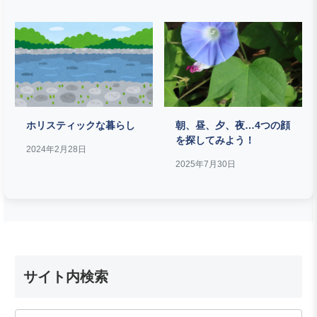
ホリスティックな暮らし
朝、昼、夕、夜…4つの顔
を探してみよう！
2024年2月28日
2025年7月30日
サイト内検索