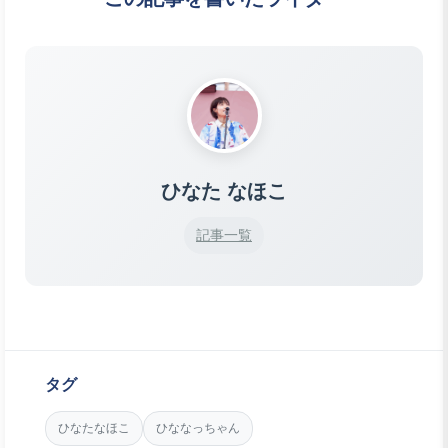
ひなた なほこ
記事一覧
タグ
ひなたなほこ
ひななっちゃん