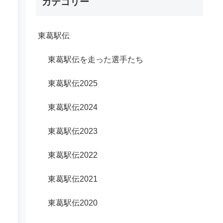
カテゴリー
東葛駅伝
東葛駅伝を走った選手たち
東葛駅伝2025
東葛駅伝2024
東葛駅伝2023
東葛駅伝2022
東葛駅伝2021
東葛駅伝2020