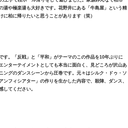
の湯や極楽湯も大好きです。花野井にある「牛島屋」という精
けに柏に帰りたいと思うことがあります（笑）
です。「反戦」と「平和」がテーマのこの作品を10年ぶりに
エンターテイメントとしても本当に面白く、見どころが沢山あ
ニングのダンスシーンから圧巻です。元々はシルク・ドゥ・ソ
アンフィシアター」の作りを生かした内容で、殺陣、ダンス、
感してください。