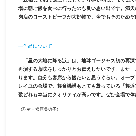
場に朝ご飯を食べに行ったのも良い思い出です。満天
肉店のローストビーフが大好物で、今でもそのためだ
―作品について
「星の大地に降る涙」は、地球ゴージャス初の再演
再演する意味をしっかりとお伝えしたいです。また、
ります。自分も客席から観たいと思うぐらい。オープ
レイユの会場で、舞台機構もとても凝っている「舞浜
歌どれも本当にクオリティが高いです。ぜひ会場で体
（取材＝松原美穂子）