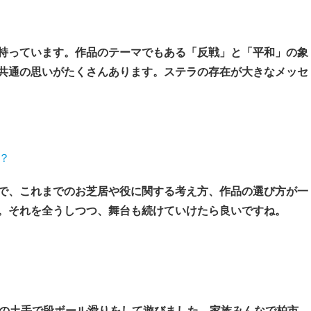
持っています。作品のテーマでもある「反戦」と「平和」の象
共通の思いがたくさんあります。ステラの存在が大きなメッセ
？
で、これまでのお芝居や役に関する考え方、作品の選び方が一
。それを全うしつつ、舞台も続けていけたら良いですね。
くの土手で段ボール滑りをして遊びました。家族みんなで柏市