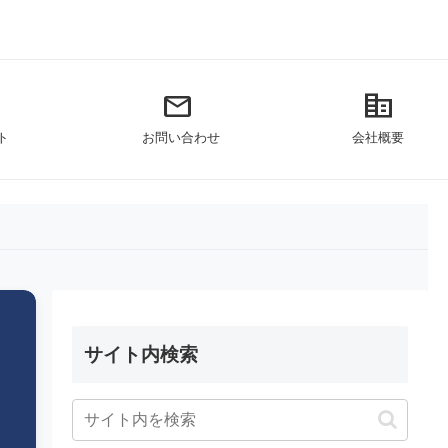
mail
corporate_fare
ト
お問い合わせ
会社概要
サイト内検索