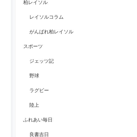
柏レイソル
レイソルコラム
がんばれ柏レイソル
スポーツ
ジェッツ記
野球
ラグビー
陸上
ふれあい毎日
良書吉日