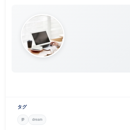
タグ
夢
dream